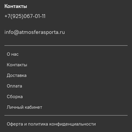
Контакты
+7(925)067-01-11
info@atmosferasporta.ru
О нас
Контакты
Доставка
Оплата
Сборка
Личный кабинет
Оферта и политика конфиденциальности