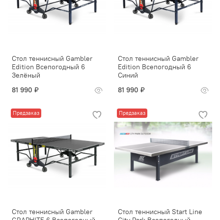
Стол теннисный Gambler
Стол теннисный Gambler
Edition Всепогодный 6
Edition Всепогодный 6
Зелёный
Синий
81 990 ₽
81 990 ₽
Предзаказ
Предзаказ
Стол теннисный Gambler
Стол теннисный Start Line