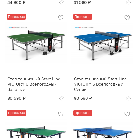
44 900 ₽
91 590 ₽
Предзаказ
Предзаказ
Стол теннисный Start Line
Стол теннисный Start Line
VICTORY 6 Всепогодный
VICTORY 6 Всепогодный
Зелёный
Синий
80 590 ₽
80 590 ₽
Предзаказ
Предзаказ