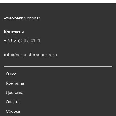
АТМОСФЕРА СПОРТА
Контакты
+7(925)067-01-11
info@atmosferasporta.ru
О нас
Контакты
Доставка
Оплата
Сборка