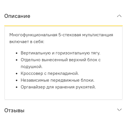
Описание
Многофункциональная 5-стековая мультистанция
включает в себя:
Вертикальную и горизонтальную тягу.
Отдельно вынесенный верхний блок с
подушкой.
Кроссовер с перекладиной.
Независимые передвижные блоки.
Органайзер для хранения рукоятей.
Отзывы