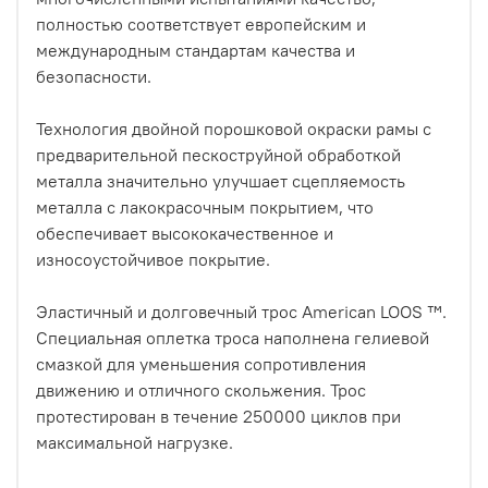
полностью соответствует европейским и
международным стандартам качества и
безопасности.
Технология двойной порошковой окраски рамы с
предварительной пескоструйной обработкой
металла значительно улучшает сцепляемость
металла с лакокрасочным покрытием, что
обеспечивает высококачественное и
износоустойчивое покрытие.
Эластичный и долговечный трос American LOOS ™.
Специальная оплетка троса наполнена гелиевой
смазкой для уменьшения сопротивления
движению и отличного скольжения. Трос
протестирован в течение 250000 циклов при
максимальной нагрузке.