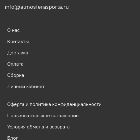
info@atmosferasporta.ru
О нас
Контакты
Доставка
Оплата
Сборка
Личный кабинет
Оферта и политика конфиденциальности
Пользовательское соглашение
Условия обмена и возврата
Блог