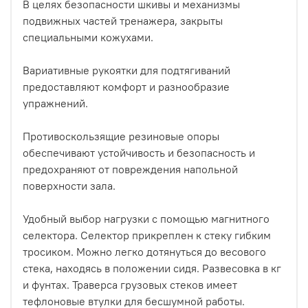
В целях безопасности шкивы и механизмы
подвижных частей тренажера, закрыты
специальными кожухами.
Вариативные рукоятки для подтягиваний
предоставляют комфорт и разнообразие
упражнений.
Противоскользящие резиновые опоры
обеспечивают устойчивость и безопасность и
предохраняют от повреждения напольной
поверхности зала.
Удобный выбор нагрузки с помощью магнитного
селектора. Селектор прикреплен к стеку гибким
тросиком. Можно легко дотянуться до весового
стека, находясь в положении сидя. Развесовка в кг
и фунтах. Траверса грузовых стеков имеет
тефлоновые втулки для бесшумной работы.