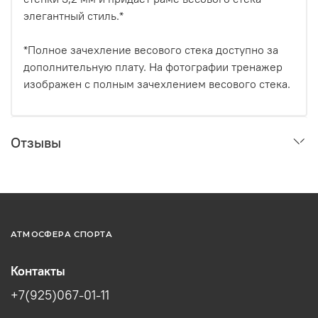
элегантный стиль.*
*Полное зачехление весового стека доступно за
дополнительную плату. На фотографии тренажер
изображен с полным зачехлением весового стека.
Отзывы
АТМОСФЕРА СПОРТА
Контакты
+7(925)067-01-11