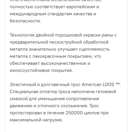
полностью соответствует европейским и
международным стандартам качества и
безопасности.
Технология двойной порошковой окраски рамы с
предварительной пескоструйной обработкой
металла значительно улучшает сцепляемость
металла с лакокрасочным покрытием, что
обеспечивает высококачественное и
износоустойчивое покрытие.
Эластичный и долговечный трос American LOOS ™.
Специальная оплетка троса наполнена гелиевой
смазкой для уменьшения сопротивления
движению и отличного скольжения. Трос
протестирован в течение 250000 циклов при
максимальной нагрузке.