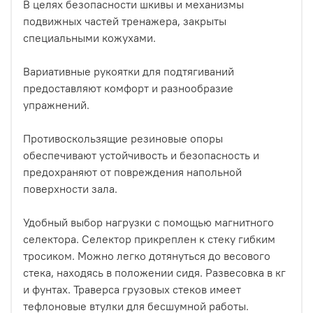
В целях безопасности шкивы и механизмы
подвижных частей тренажера, закрыты
специальными кожухами.
Вариативные рукоятки для подтягиваний
предоставляют комфорт и разнообразие
упражнений.
Противоскользящие резиновые опоры
обеспечивают устойчивость и безопасность и
предохраняют от повреждения напольной
поверхности зала.
Удобный выбор нагрузки с помощью магнитного
селектора. Селектор прикреплен к стеку гибким
тросиком. Можно легко дотянуться до весового
стека, находясь в положении сидя. Развесовка в кг
и фунтах. Траверса грузовых стеков имеет
тефлоновые втулки для бесшумной работы.