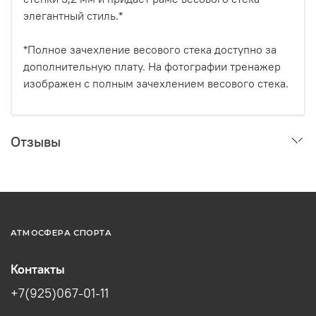
элегантный стиль.*
*Полное зачехление весового стека доступно за
дополнительную плату. На фотографии тренажер
изображен с полным зачехлением весового стека.
Отзывы
АТМОСФЕРА СПОРТА
Контакты
+7(925)067-01-11