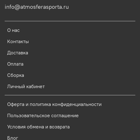
info@atmosferasporta.ru
О нас
Контакты
Доставка
Оплата
Сборка
Личный кабинет
Оферта и политика конфиденциальности
Пользовательское соглашение
Условия обмена и возврата
Блог