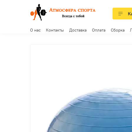
К
О нас
Контакты
Доставка
Оплата
Сборка