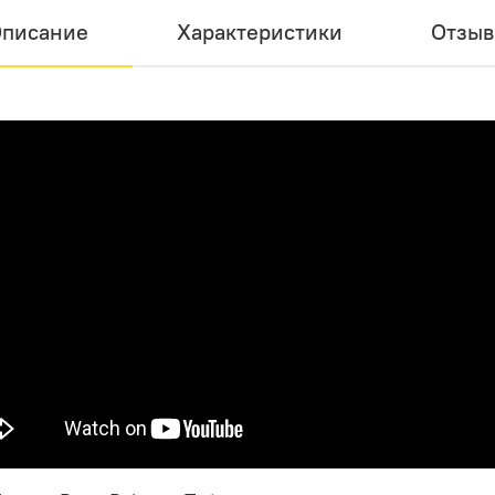
писание
Характеристики
Отзы