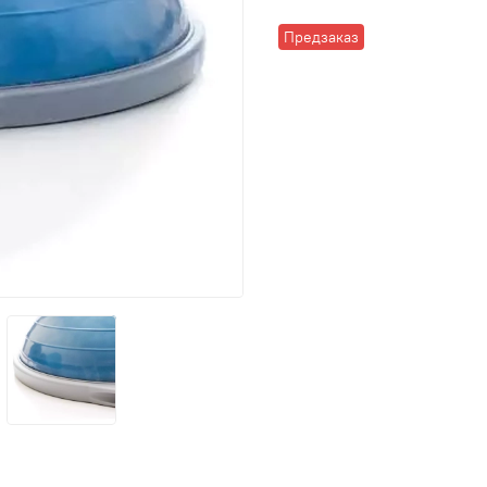
Предзаказ