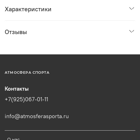
Характеристики
Отзывы
АТМОСФЕРА СПОРТА
Контакты
+7(925)067-01-11
info@atmosferasporta.ru
О нас