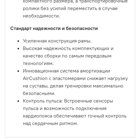
компактного размера, а транспортировочные
ролики без усилий переместить в случае
необходимости.
Стандарт надежности и безопасности
Усиленная конструкция рамы.
Высокая надежность комплектующих и
качество сборки по самым передовым
технологиям.
Инновационная система амортизации
AirCushion с эластомерами снижает нагрузку
на суставы, делая тренировки максимально
безопасными.
Контроль пульса: Встроенные сенсоры
пульса и возможность подключения
кардиопояса обеспечивают точный контроль
над сердечным ритмом.