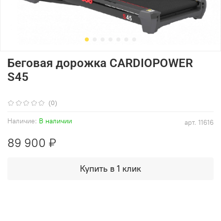
Беговая дорожка CARDIOPOWER
S45
(0)
Наличие:
В наличии
арт.
11616
89 900 ₽
Купить в 1 клик