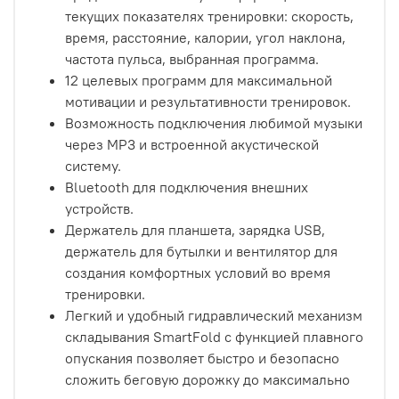
текущих показателях тренировки: скорость,
время, расстояние, калории, угол наклона,
частота пульса, выбранная программа.
12 целевых программ для максимальной
мотивации и результативности тренировок.
Возможность подключения любимой музыки
через MP3 и встроенной акустической
систему.
Bluetooth для подключения внешних
устройств.
Держатель для планшета, зарядка USB,
держатель для бутылки и вентилятор для
создания комфортных условий во время
тренировки.
Легкий и удобный гидравлический механизм
складывания SmartFold с функцией плавного
опускания позволяет быстро и безопасно
сложить беговую дорожку до максимально