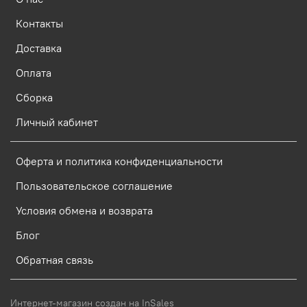
Контакты
Доставка
Оплата
Сборка
Личный кабинет
Оферта и политика конфиденциальности
Пользовательское соглашение
Условия обмена и возврата
Блог
Обратная связь
Интернет-магазин создан на InSales