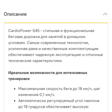
Описание
CardioPower S45 - стильная и функциональная
беговая дорожка для занятий в домашних
условиях. Самые современные технологии,
усиленная рама и качественные комплектующие
обеспечивают надежную эксплуатацию и отличные
технические характеристики.
Идеальные возможности для интенсивных
тренировок
Максимальная скорость бега до 18 км/ч, шаг
изменения 0,1 км/ч.
Автоматически регулируемый угол наклона
до 18 градусов обеспечивает высокую