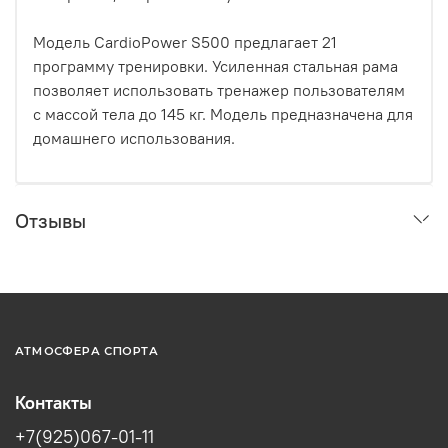
Модель CardioPower S500 предлагает 21
программу тренировки. Усиленная стальная рама
позволяет использовать тренажер пользователям
с массой тела до 145 кг. Модель предназначена для
домашнего использования.
Отзывы
АТМОСФЕРА СПОРТА
Контакты
+7(925)067-01-11