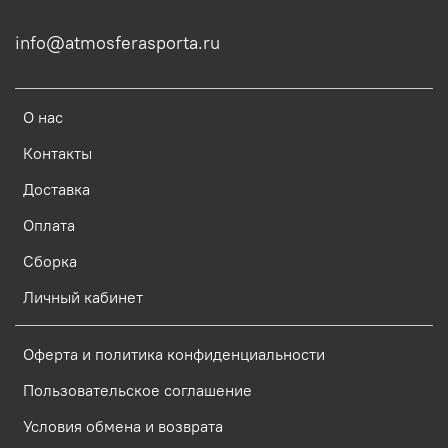
info@atmosferasporta.ru
О нас
Контакты
Доставка
Оплата
Сборка
Личный кабинет
Оферта и политика конфиденциальности
Пользовательское соглашение
Условия обмена и возврата