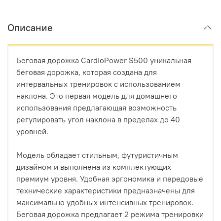
Описание
Беговая дорожка CardioPower S500 уникальная
беговая дорожка, которая создана для
интервальных тренировок с использованием
наклона. Это первая модель для домашнего
использования предлагающая возможность
регулировать угол наклона в пределах до 40
уровней.
Модель обладает стильным, футуристичным
дизайном и выполнена из комплектующих
премиум уровня. Удобная эргономика и передовые
технические характеристики предназначены для
максимально удобных интенсивных тренировок.
Беговая дорожка предлагает 2 режима тренировки