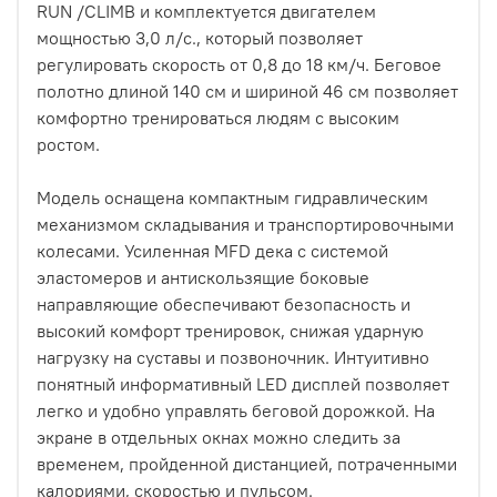
RUN /CLIMB и комплектуется двигателем
мощностью 3,0 л/c., который позволяет
регулировать скорость от 0,8 до 18 км/ч. Беговое
полотно длиной 140 см и шириной 46 см позволяет
комфортно тренироваться людям с высоким
ростом.
Модель оснащена компактным гидравлическим
механизмом складывания и транспортировочными
колесами. Усиленная MFD дека с системой
эластомеров и антискользящие боковые
направляющие обеспечивают безопасность и
высокий комфорт тренировок, снижая ударную
нагрузку на суставы и позвоночник. Интуитивно
понятный информативный LED дисплей позволяет
легко и удобно управлять беговой дорожкой. На
экране в отдельных окнах можно следить за
временем, пройденной дистанцией, потраченными
калориями, скоростью и пульсом.