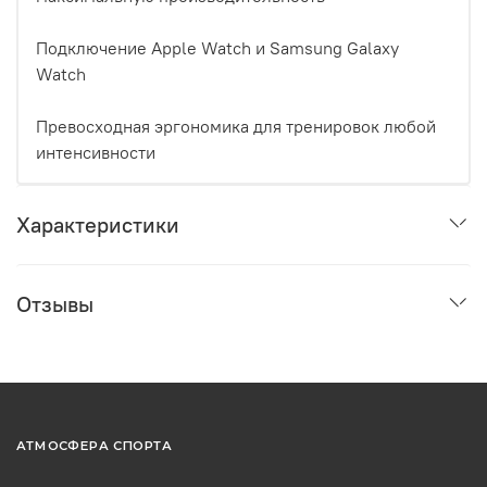
Подключение Apple Watch и Samsung Galaxy
Watch
Превосходная эргономика для тренировок любой
интенсивности
Характеристики
Отзывы
АТМОСФЕРА СПОРТА