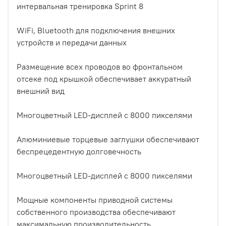
интервальная тренировка Sprint 8
WiFi, Bluetooth для подключения внешних
устройств и передачи данных
Размещение всех проводов во фронтальном
отсеке под крышкой обеспечивает аккуратный
внешний вид
Многоцветный LED-дисплей с 8000 пикселями
Алюминиевые торцевые заглушки обеспечивают
беспрецедентную долговечность
Многоцветный LED-дисплей с 8000 пикселями
Мощные компоненты приводной системы
собственного производства обеспечивают
максимальную производительность