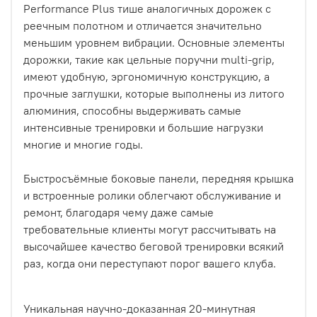
Performance Plus тише аналогичных дорожек с
реечным полотном и отличается значительно
меньшим уровнем вибрации. Основные элементы
дорожки, такие как цельные поручни multi-grip,
имеют удобную, эргономичную конструкцию, а
прочные заглушки, которые выполнены из литого
алюминия, способны выдерживать самые
интенсивные тренировки и большие нагрузки
многие и многие годы.
Быстросъёмные боковые панели, передняя крышка
и встроенные ролики облегчают обслуживание и
ремонт, благодаря чему даже самые
требовательные клиенты могут рассчитывать на
высочайшее качество беговой тренировки всякий
раз, когда они переступают порог вашего клуба.
Уникальная научно-доказанная 20-минутная