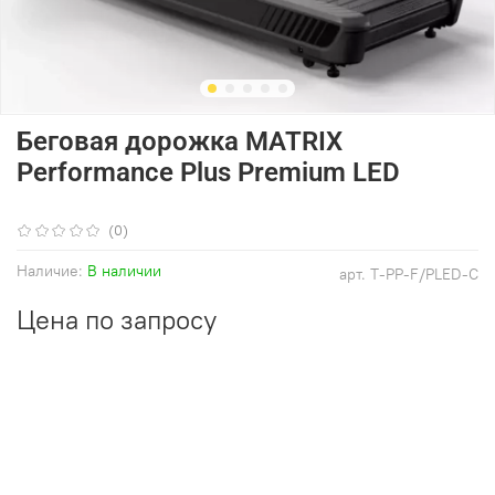
Беговая дорожка MATRIX
Performance Plus Premium LED
(0)
Наличие:
В наличии
арт.
T-PP-F/PLED-C
Цена по запросу