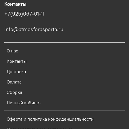
Контакты
+7(925)067-01-11
info@atmosferasporta.ru
О нас
Контакты
Доставка
Оплата
Сборка
Личный кабинет
Оферта и политика конфиденциальности