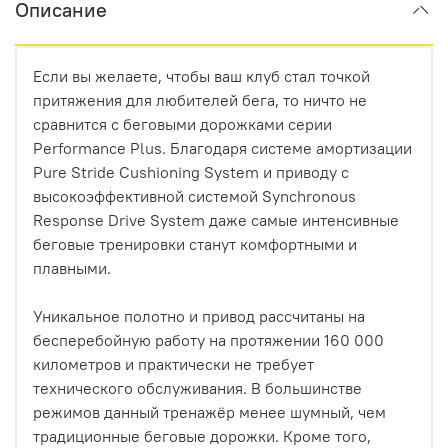
Описание
Если вы желаете, чтобы ваш клуб стал точкой
притяжения для любителей бега, то ничто не
сравнится с беговыми дорожками серии
Performance Plus. Благодаря системе амортизации
Pure Stride Cushioning System и приводу с
высокоэффективной системой Synchronous
Response Drive System даже самые интенсивные
беговые тренировки станут комфортными и
плавными.
Уникальное полотно и привод рассчитаны на
бесперебойную работу на протяжении 160 000
километров и практически не требует
технического обслуживания. В большинстве
режимов данный тренажёр менее шумный, чем
традиционные беговые дорожки. Кроме того,