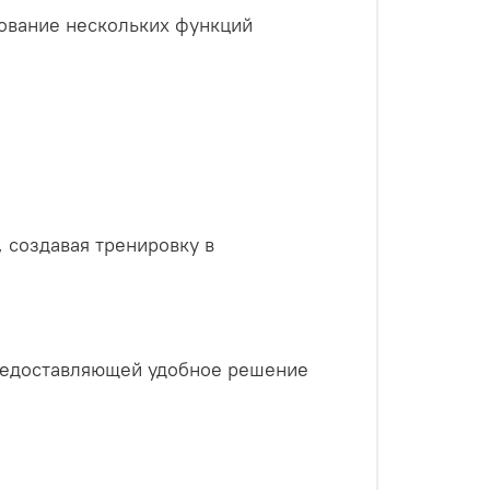
ование нескольких функций
 создавая тренировку в
редоставляющей удобное решение