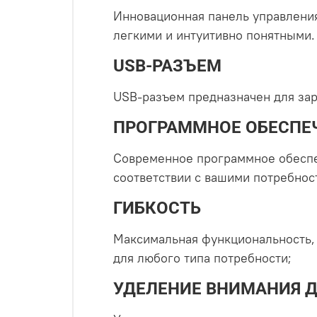
Инновационная панель управлени
легкими и интуитивно понятными. 
USB-РАЗЪЕМ
USB-разъем предназначен для зар
ПРОГРАММНОЕ ОБЕСПЕ
Современное программное обеспеч
соответствии с вашими потребнос
ГИБКОСТЬ
Максимальная функциональность,
для любого типа потребности;
УДЕЛЕНИЕ ВНИМАНИЯ 