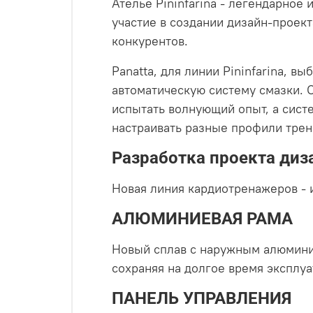
Ателье Pininfarina - легендарное
участие в создании дизайн-проек
конкурентов.
Panatta, для линии Pininfarina,
автоматическую систему смазки.
испытать волнующий опыт, а систе
настраивать разные профили трен
Разработка проекта диза
Новая линия кардиотренажеров - 
АЛЮМИНИЕВАЯ РАМА
Новый сплав с наружным алюмини
сохраняя на долгое время эксплу
ПАНЕЛЬ УПРАВЛЕНИЯ