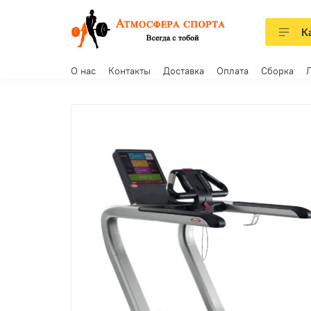
К
О нас
Контакты
Доставка
Оплата
Сборка