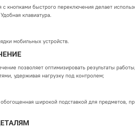
я с кнопками быстрого переключения делает использ
Удобная клавиатура.
ядки мобильных устройств.
ЧЕНИЕ
ение позволяет оптимизировать результаты работы,
тями, удерживая нагрузку под контролем;
 обогощенная широкой подставкой для предметов, п
ДЕТАЛЯМ