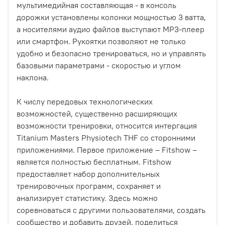
мультимедийная составляющая - в консоль
дорожки установлены колонки мощностью 3 ватта,
а носителями аудио файлов выступают MP3-плеер
или смартфон. Рукоятки позволяют не только
удобно и безопасно тренироваться, но и управлять
базовыми параметрами - скоростью и углом
наклона.
К числу передовых технологических
возможностей, существенно расширяющих
возможности тренировки, относится интергация
Titanium Masters Physiotech THF со сторонними
приложениями. Первое приложение – Fitshow –
является полностью бесплатным. Fitshow
предоставляет набор дополнительных
тренировочных программ, сохраняет и
анализирует статистику. Здесь можно
соревноваться с другими пользователями, создать
сообщество и добавить друзей, поделиться