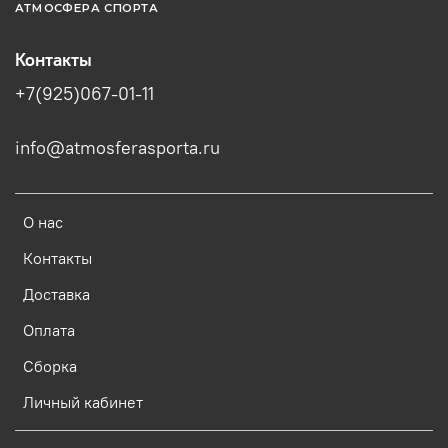
АТМОСФЕРА СПОРТА
Контакты
+7(925)067-01-11
info@atmosferasporta.ru
О нас
Контакты
Доставка
Оплата
Сборка
Личный кабинет