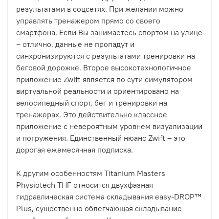
результатами в соцсетях. При желании можно
управлять тренажером прямо со своего
смартфона. Если Вы занимаетесь спортом на улице
– отлично, данные не пропадут и
синхронизируются с результатами тренировки на
беговой дорожке. Второе высокотехнологичное
приложение Zwift является по сути симулятором
виртуальной реальности и ориентировано на
велосипедный спорт, бег и тренировки на
тренажерах. Это действительно классное
приложение с невероятным уровнем визуализации
и погружения. Единственный нюанс Zwift – это
дорогая ежемесячная подписка.
К другим особенностям Titanium Masters
Physiotech THF относится двухфазная
гидравлическая система складывания easy-DROP™
Plus, существенно облегчающая складывание