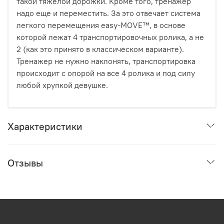
такой тяжелой дорожки. Кроме того, тренажер
надо еще и переместить. За это отвечает система
легкого перемещения easy-MOVE™, в основе
которой лежат 4 транспортировочных ролика, а не
2 (как это принято в классическом варианте).
Тренажер не нужно наклонять, транспортировка
происходит с опорой на все 4 ролика и под силу
любой хрупкой девушке.
Характеристики
Отзывы