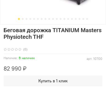
Беговая дорожка TITANIUM Masters
Physiotech THF
(0)
Наличие:
В наличии
арт.
10700
82 990 ₽
Купить в 1 клик