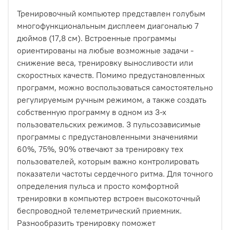
Тренировочный компьютер представлен голубым
многофункциональным дисплеем диагональю 7
дюймов (17,8 см). Встроенные программы
ориентированы на любые возможные задачи -
снижение веса, тренировку выносливости или
скоростных качеств. Помимо предустановленных
программ, можно воспользоваться самостоятельно
регулируемым ручным режимом, а также создать
собственную программу в одном из 3-х
пользовательских режимов. 3 пульсозависимые
программы с предустановленными значениями
60%, 75%, 90% отвечают за тренировку тех
пользователей, которым важно контролировать
показатели частоты сердечного ритма. Для точного
определения пульса и просто комфортной
тренировки в компьютер встроен высокоточный
беспроводной телеметрический приемник.
Разнообразить тренировку поможет