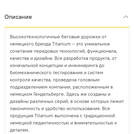
Описание
Высокотехнологичные беговые дорожки от
немецкого бренда Titanium – это уникальное
сочетание передовых технологий, функционала,
качества и дизайна. Вся разработка продукта, от
изначальной концепции и инжиниринга до
биомеханического тестирования и систем
контроля качества, проведена головным
подразделением компании, расположенным в
немецком Гендельберге. Здесь же созданы и
дизайны различных серий, в основе которых лежит
лаконичность и удобство использования. Вся
продукция Titanium выполнена с традиционной
немецкой педантичностью и внимательностью к
деталям.