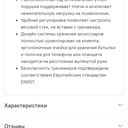
подушка поддерживает плечи и исключает
нежелательную нагрузку на позвоночник.
Удобная регулировка позволяет настроить
весовой стек, не вставая с тренажера.
Дизайн системы хранения аксессуаров
полностью ориентирован на клиента,
эргономичные ячейки для хранения бутылки
и полочка для телефона или планшета
находятся на расстоянии вытянутой руки.
Безопасность тренажеров подтверждена
соответствием Европейским стандартам
EN957.
Характеристики
Отзывы