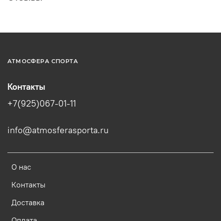
АТМОСФЕРА СПОРТА
Контакты
+7(925)067-01-11
info@atmosferasporta.ru
О нас
Контакты
Доставка
Оплата