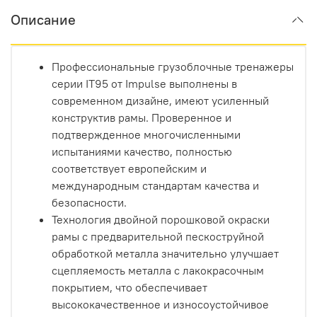
Описание
Профессиональные грузоблочные тренажеры
серии IT95 от Impulse выполнены в
современном дизайне, имеют усиленный
конструктив рамы. Проверенное и
подтвержденное многочисленными
испытаниями качество, полностью
соответствует европейским и
международным стандартам качества и
безопасности.
Технология двойной порошковой окраски
рамы с предварительной пескоструйной
обработкой металла значительно улучшает
сцепляемость металла с лакокрасочным
покрытием, что обеспечивает
высококачественное и износоустойчивое