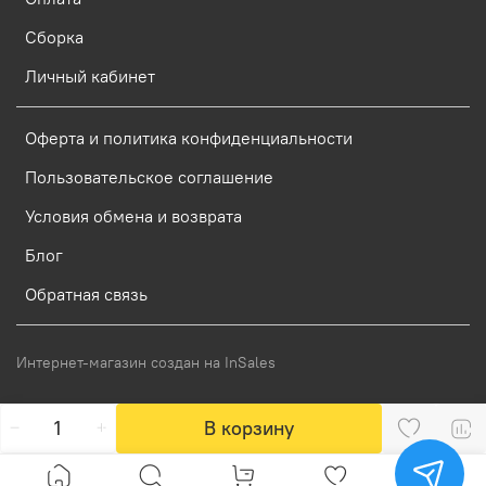
Сборка
Личный кабинет
Оферта и политика конфиденциальности
Пользовательское соглашение
Условия обмена и возврата
Блог
Обратная связь
Интернет-магазин создан на InSales
В корзину