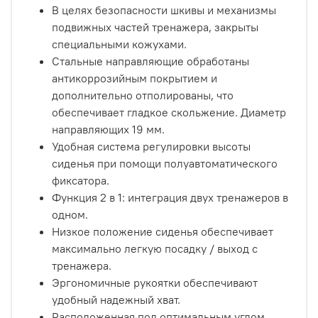
В целях безопасности шкивы и механизмы
подвижных частей тренажера, закрыты
специальными кожухами.
Стальные направляющие обработаны
антикоррозийным покрытием и
дополнительно отполированы, что
обеспечивает гладкое скольжение. Диаметр
направляющих 19 мм.
Удобная система регулировки высоты
сиденья при помощи полуавтоматического
фиксатора.
Функция 2 в 1: интеграция двух тренажеров в
одном.
Низкое положение сиденья обеспечивает
максимально легкую посадку / выход с
тренажера.
Эргономичные рукоятки обеспечивают
удобный надежный хват.
Расположенная под оптимальным углом