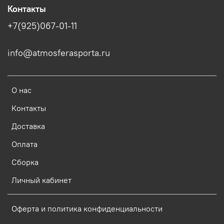
Контакты
+7(925)067-01-11
info@atmosferasporta.ru
О нас
Контакты
Доставка
Оплата
Сборка
Личный кабинет
Оферта и политика конфиденциальности