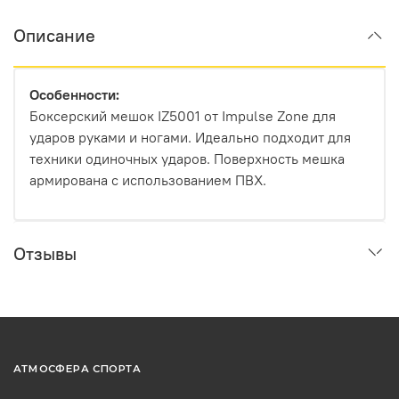
Описание
Особенности:
Боксерский мешок IZ5001 от Impulse Zone для
ударов руками и ногами. Идеально подходит для
техники одиночных ударов. Поверхность мешка
армирована с использованием ПВХ.
Отзывы
АТМОСФЕРА СПОРТА