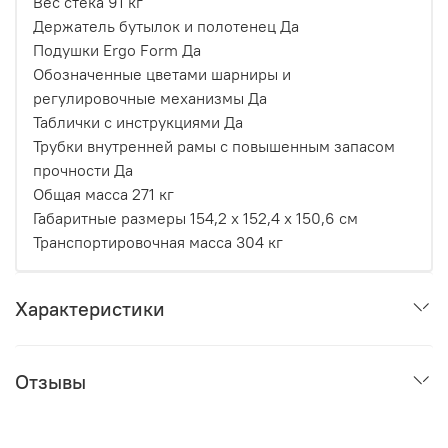
Вес стека 91 кг
Держатель бутылок и полотенец Да
Подушки Ergo Form Да
Обозначенные цветами шарниры и
регулировочные механизмы Да
Таблички с инструкциями Да
Трубки внутренней рамы с повышенным запасом
прочности Да
Общая масса 271 кг
Габаритные размеры 154,2 x 152,4 x 150,6 см
Транспортировочная масса 304 кг
Характеристики
Отзывы