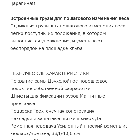
царапинам.
Встроенные грузы для пошагового изменения веса
Сдвижные грузы для пошагового изменения веса
легко доступны из положения, в котором
выполняется упражнение, и уменьшают
беспорядок на площадке клуба.
ТЕХНИЧЕСКИЕ ХАРАКТЕРИСТИКИ
Покрытие рамы Двухслойное порошковое
покрытие собственной разработки
Штифты для фиксации грузов Магнитные
привязные
Подвеска Трехточечная конструкция
Накладки и защитные щитки шкивов Да
Ременная передача Усиленный плоский ремень из
кевлара/уретана, 38,1/40,6 см