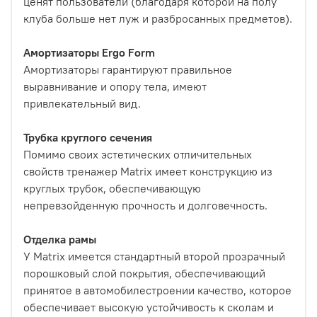
ценят пользователи (благодаря которой на полу
клуба больше нет луж и разбросанных предметов).
Амортизаторы Ergo Form
Амортизаторы гарантируют правильное
выравнивание и опору тела, имеют
привлекательный вид.
Трубка круглого сечения
Помимо своих эстетических отличительных
свойств тренажер Matrix имеет конструкцию из
круглых трубок, обеспечивающую
непревзойденную прочность и долговечность.
Отделка рамы
У Matrix имеется стандартный второй прозрачный
порошковый слой покрытия, обеспечивающий
принятое в автомобилестроении качество, которое
обеспечивает высокую устойчивость к сколам и