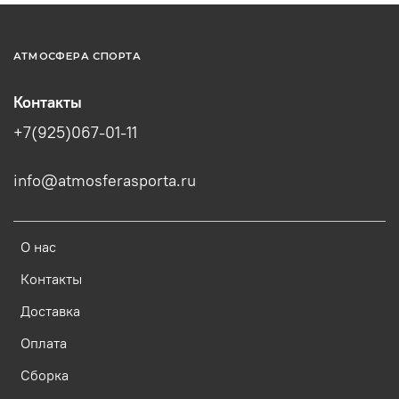
АТМОСФЕРА СПОРТА
Контакты
+7(925)067-01-11
info@atmosferasporta.ru
О нас
Контакты
Доставка
Оплата
Сборка