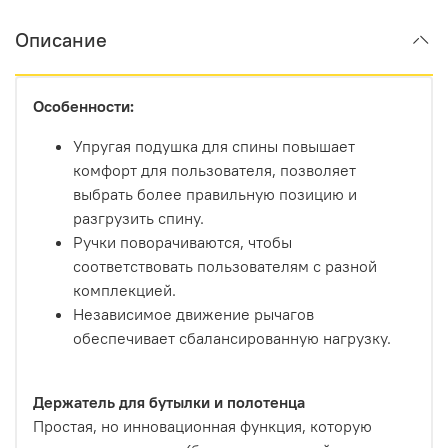
Описание
Особенности:
Упругая подушка для спины повышает
комфорт для пользователя, позволяет
выбрать более правильную позицию и
разгрузить спину.
Ручки поворачиваются, чтобы
соответствовать пользователям с разной
комплекцией.
Независимое движение рычагов
обеспечивает сбалансированную нагрузку.
Держатель для бутылки и полотенца
Простая, но инновационная функция, которую