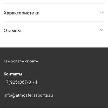
Характеристики
Отзывы
АТМОСФЕРА СПОРТА
Контакты
+7(925)067-01-11
info@atmosferasporta.ru