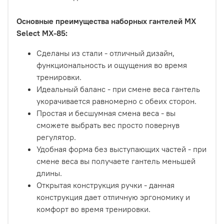
Основные преимущества наборных гантелей MX
Select MX-85:
Сделаны из стали - отличный дизайн,
функциональность и ощущения во время
тренировки.
Идеальный баланс - при смене веса гантель
укорачивается равномерно с обеих сторон.
Простая и бесшумная смена веса - вы
сможете выбрать вес просто повернув
регулятор.
Удобная форма без выступающих частей - при
смене веса вы получаете гантель меньшей
длины.
Открытая конструкция ручки - данная
конструкция дает отличную эргономику и
комфорт во время тренировки.