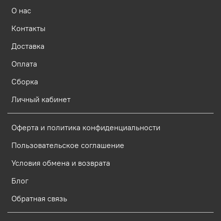
О нас
Контакты
Доставка
Оплата
Сборка
Личный кабинет
Оферта и политика конфиденциальности
Пользовательское соглашение
Условия обмена и возврата
Блог
Обратная связь