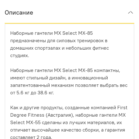
Описание
Наборные гантели MX Select MX-85
предназначены для силовых тренировок в
домашних спортзалах и небольших фитнес
студиях.
Наборные гантели MX Select MX-85 компактны,
имеют стильный дизайн, а инновационный
запатентованный механизм позволяет выбрать вес
от 5.6 кг до 38.6 кг.
Как и другие продукты, созданные компанией First
Degree Fitness (Австралия), наборные гантели MX
Select MX-55 сделаны из лучших материалов, их
отличает высочайшее качество сборки, а гарантия
составляет 2 года.