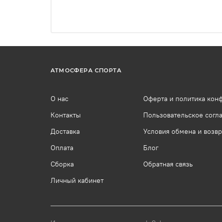
АТМОСФЕРА СПОРТА
О нас
Оферта и политика кон
Контакты
Пользовательское согл
Доставка
Условия обмена и возвр
Оплата
Блог
Сборка
Обратная связь
Личный кабинет