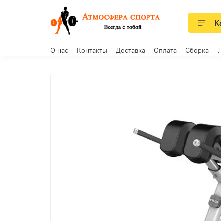
К
О нас
Контакты
Доставка
Оплата
Сборка