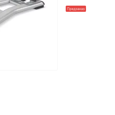
Предзаказ