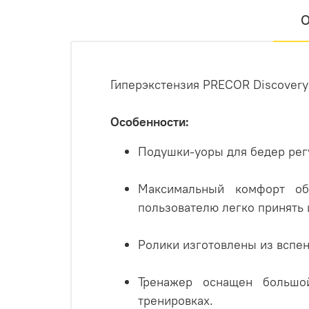
О
Гиперэкстензия PRECOR Discovery
Особенности:
Подушки-уоры для бедер рег
Максимальный комфорт об
пользователю легко принять
Ролики изготовлены из вспен
Тренажер оснащен большо
тренировках.