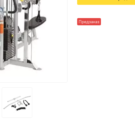
Предзаказ