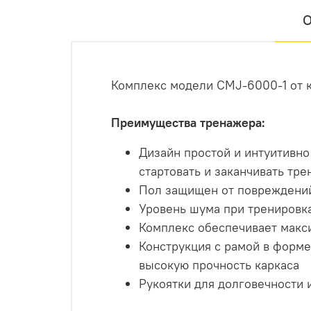
О
Комплекс модели CMJ-6000-1 от
Преимущества тренажера:
Дизайн простой и интуитивно
стартовать и заканчивать тре
Пол защищен от повреждени
Уровень шума при тренировка
Комплекс обеспечивает макси
Конструкция с рамой в форме
высокую прочность каркаса
Рукоятки для долговечности 