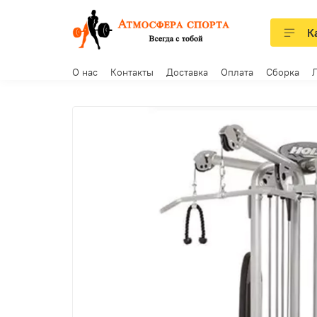
К
О нас
Контакты
Доставка
Оплата
Сборка