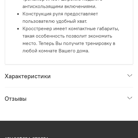
антискользящими включениями.
Конструкция руля предоставляет
пользователю удобный хват.
Кросстренер имеет компактные габариты,
такая особенность позволит экономить
место. Теперь Вы получите тренировку в
любой комнате Вашего дома.
Характеристики
Отзывы