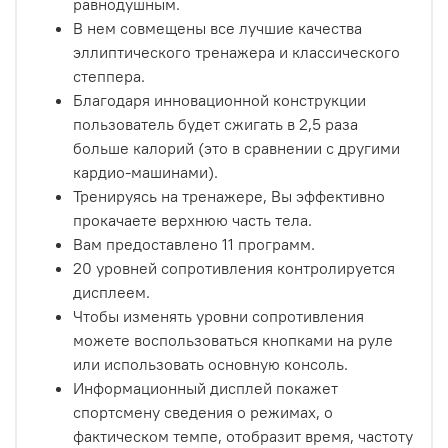
равнодушным.
В нем совмещены все лучшие качества
эллиптического тренажера и классического
степпера.
Благодаря инновационной конструкции
пользователь будет сжигать в 2,5 раза
больше калорий (это в сравнении с другими
кардио-машинами).
Тренируясь на тренажере, Вы эффективно
прокачаете верхнюю часть тела.
Вам предоставлено 11 программ.
20 уровней сопротивления контролируется
дисплеем.
Чтобы изменять уровни сопротивления
можете воспользоваться кнопками на руле
или использовать основную консоль.
Информационный дисплей покажет
спортсмену сведения о режимах, о
фактическом темпе, отобразит время, частоту