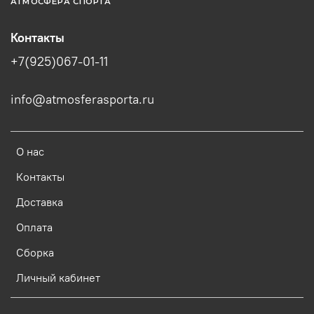
АТМОСФЕРА СПОРТА
Контакты
+7(925)067-01-11
info@atmosferasporta.ru
О нас
Контакты
Доставка
Оплата
Сборка
Личный кабинет