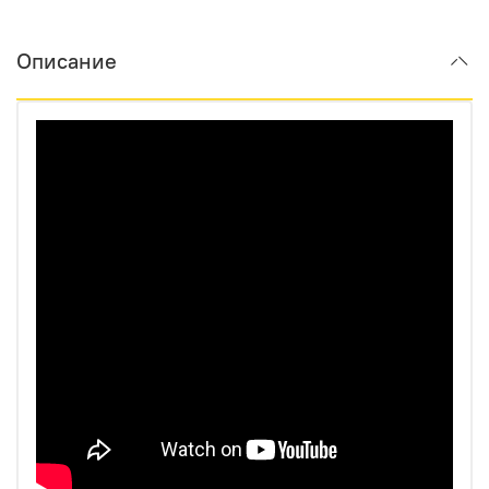
Описание