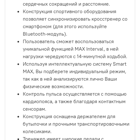
сердечных сокращений и расстояние.
Конструкция спортивного оборудования
позволяет синхронизировать кросстренер со
смартфоном (для этого используйте
Bluetooth-модуль).
Пользователь сможет воспользоваться
уникальной функцией MAX Interval, в ней
нагрузки чередуются с 14-минутной ходьбой.
Используя интеллектуальную систему Smart
MAX, Вы подберете индивидуальный режим,
так как в ней анализируются лично Ваши
физические возможности.
Контроль пульса осуществляется с помощью
кардиопояса, а также благодаря контактным
сенсорам.
Конструкция оснащена держателем для
бутылочки и прочными транспортировочными
колесиками.
Тренажер имеет широкие педали с