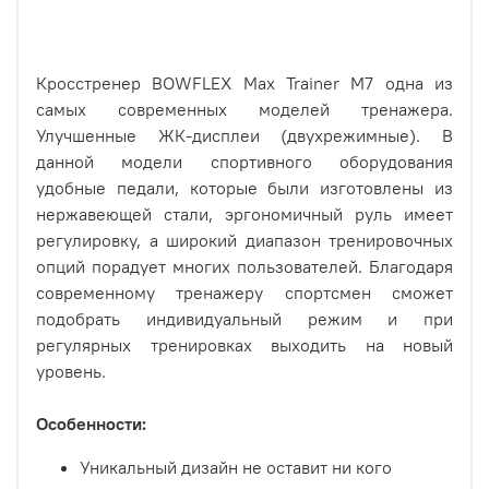
Кросстренер BOWFLEX Max Trainer M7 одна из
самых современных моделей тренажера.
Улучшенные ЖК-дисплеи (двухрежимные). В
данной модели спортивного оборудования
удобные педали, которые были изготовлены из
нержавеющей стали, эргономичный руль имеет
регулировку, а широкий диапазон тренировочных
опций порадует многих пользователей. Благодаря
современному тренажеру спортсмен сможет
подобрать индивидуальный режим и при
регулярных тренировках выходить на новый
уровень.
Особенности:
Уникальный дизайн не оставит ни кого