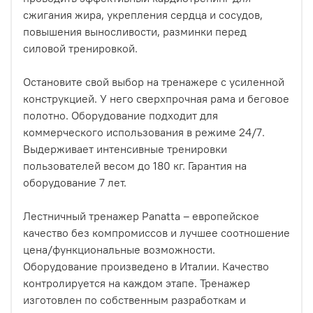
сжигания жира, укрепления сердца и сосудов,
повышения выносливости, разминки перед
силовой тренировкой.
Остановите свой выбор на тренажере с усиленной
конструкцией. У него сверхпрочная рама и беговое
полотно. Оборудование подходит для
коммерческого использования в режиме 24/7.
Выдерживает интенсивные тренировки
пользователей весом до 180 кг. Гарантия на
оборудование 7 лет.
Лестничный тренажер Panatta – европейское
качество без компромиссов и лучшее соотношение
цена/функциональные возможности.
Оборудование произведено в Италии. Качество
контролируется на каждом этапе. Тренажер
изготовлен по собственным разработкам и