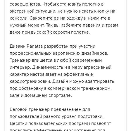
совершенства. Чтобы остановить полотно в
экстренной ситуации, не нужно искать кнопку на
консоли. Закрепите ее на одежду и нажмите в
нужный момент. Так вы избежите падения и травм
даже при высокой скорости полотна.
Дизайн Panatta разработан при участии
профессиональных европейских дизайнеров.
Тренажер впишется в любой современный
интерьер. Динамичность и в меру агрессивный
характер настраивает на эффективные
кардиотренировки. Дизайн можно адаптировать
под обстановку в коммерческом тренажерном
зале и домашнем спортзале.
Беговой тренажер предназначен для
пользователей разного уровня подготовки.
Десятки пользовательских программ позволят
проводить эффективный кардиотренинг для