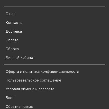
О нас
Контакты
Доставка
Оплата
Сборка
Личный кабинет
Оферта и политика конфиденциальности
Пользовательское соглашение
Условия обмена и возврата
Блог
Обратная связь