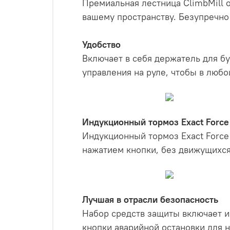
Премиальная лестница ClimbMill о
вашему пространству. Безупречно 
Удобство
Включает в себя держатель для б
управления на руле, чтобы в любо
Индукционный тормоз Exact Force
Индукционный тормоз Exact Force
нажатием кнопки, без движущихся
Лучшая в отрасли безопасность
Набор средств защиты включает и
кнопки аварийной остановки для 