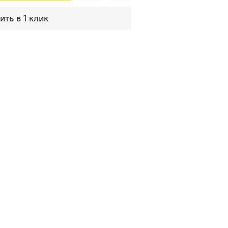
ить в 1 клик