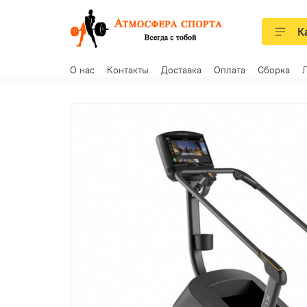
К
О нас
Контакты
Доставка
Оплата
Сборка