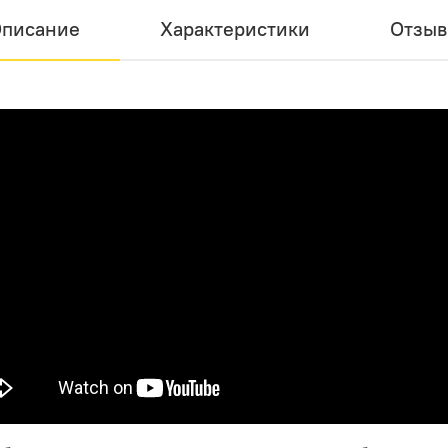
писание
Характеристики
Отзы