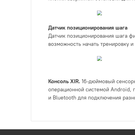
Датчик позиционирования шага
Датчик позиционирования шага фи
возможность начать тренировку и 
Консоль XIR.
16-дюймовый сенсорн
операционной системой Android, 
и Bluetooth для подключения раз