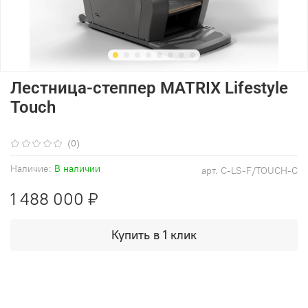
Лестница-степпер MATRIX Lifestyle
Touch
(0)
Наличие:
В наличии
арт.
C-LS-F/TOUCH-C
1 488 000 ₽
Купить в 1 клик