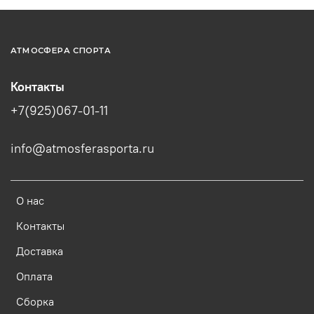
АТМОСФЕРА СПОРТА
Контакты
+7(925)067-01-11
info@atmosferasporta.ru
О нас
Контакты
Доставка
Оплата
Сборка