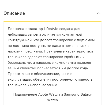
Описание
Лестница-эскалатор Lifestyle создана для
небольших залов и отличается компактной
конструкцией, что делает тренировки с подъемом
по лестнице доступными даже в помещениях с
низкими потолками. Практичные характеристики
тренажера сделают тренировки удобными и
безопасными, а надежные компоненты позволят
вашим клиентам пользоваться им долгие годы.
Простота как в обслуживании, так и в
эксплуатации, обеспечит постоянную готовность
тренажера к использованию.
Подключение Apple Watch и Samsung Galaxy
Watch