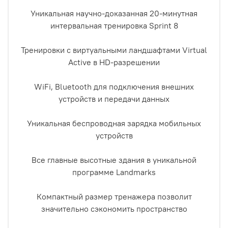
Уникальная научно-доказанная 20-минутная
интервальная тренировка Sprint 8
Тренировки с виртуальными ландшафтами Virtual
Active в HD-разрешении
WiFi, Bluetooth для подключения внешних
устройств и передачи данных
Уникальная беспроводная зарядка мобильных
устройств
Все главные высотные здания в уникальной
программе Landmarks
Компактный размер тренажера позволит
значительно сэкономить пространство