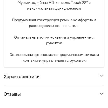
Мультимедийная HD-консоль Touch 22'' с
максимальным функционалом
Продуманная конструкция рамы с комфортным
размещением пользователя
Оптимальные точки контакта и управление с
рукояток
Оптимальная эргономика с продуманным точками
контакта и управлением с рукояток
Характеристики
Отзывы