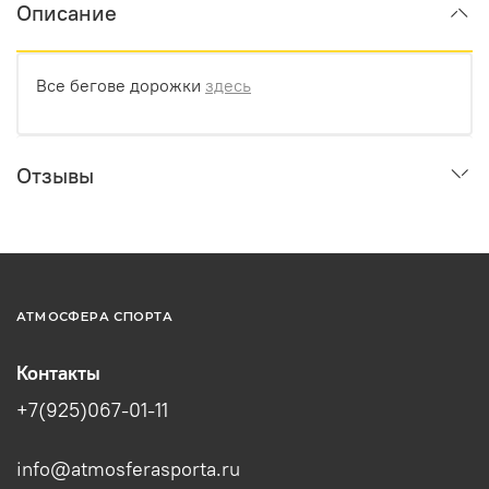
Описание
Все бегове дорожки
здесь
Отзывы
АТМОСФЕРА СПОРТА
Контакты
+7(925)067-01-11
info@atmosferasporta.ru