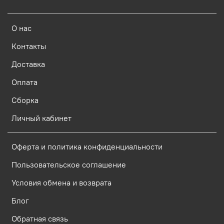
О нас
Контакты
Доставка
Оплата
Сборка
Личный кабинет
Оферта и политика конфиденциальности
Пользовательское соглашение
Условия обмена и возврата
Блог
Обратная связь