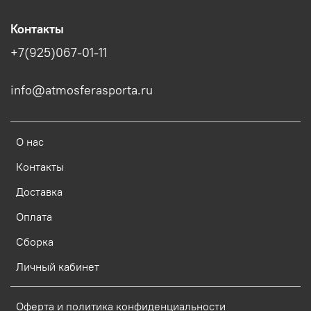
Контакты
+7(925)067-01-11
info@atmosferasporta.ru
О нас
Контакты
Доставка
Оплата
Сборка
Личный кабинет
Оферта и политика конфиденциальности