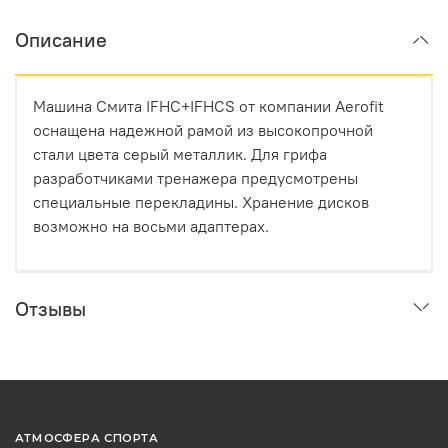
Описание
Машина Смита IFHC+IFHCS от компании Aerofit
оснащена надежной рамой из высокопрочной
стали цвета серый металлик. Для грифа
разработчиками тренажера предусмотрены
специальные перекладины. Хранение дисков
возможно на восьми адаптерах.
Отзывы
АТМОСФЕРА СПОРТА