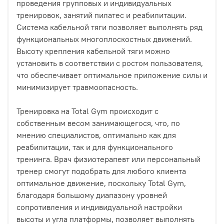
проведения групповых и индивидуальных
тренировок, занятий пилатес и реабилитации.
Система кабельной тяги позволяет выполнять ряд
функциональных многоплоскостных движений.
Высоту крепления кабельной тяги можно
установить в соответствии с ростом пользователя,
что обеспечивает оптимальное приложение силы и
минимизирует травмоопасность.
Тренировка на Total Gym происходит с
собственным весом занимающегося, что, по
мнению специалистов, оптимально как для
реабилитации, так и для функционального
тренинга. Врач физиотерапевт или персональный
тренер смогут подобрать для любого клиента
оптимальное движение, поскольку Total Gym,
благодаря большому диапазону уровней
сопротивления и индивидуальной настройки
высоты и угла платформы, позволяет выполнять