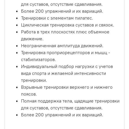
для суставов, отсутствие сдавливания.
Более 200 упражнений и их вариаций.
Тренировки с элементам пилатес.
Циклическая тренировка суставов и связок.
Работа в трех плоскостях плюс объемное
движение.
Неограниченная амплитуда движений.
Тренировка проприорецепторов и мышц -
стабилизаторов.
Индивидуальный подбор нагрузки с учетов
вида спорта и желаемой интенсивности
тренировки.
Взрывные тренировки верхнего и нижнего
поясов.
Полная поддержка тела, щадящие тренировки
для суставов, отсутствие сдавливания.
Более 200 упражнений и их вариаций.