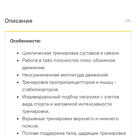
Описание
Особенности:
Циклическая тренировка суставов и связок.
Работа в трѐх плоскостях плюс объемное
движение.
Неограниченная амплитуда движений.
Тренировка проприорецепторов и мышц -
стабилизаторов.
Индивидуальный подбор нагрузки с учетов
вида спорта и желаемой интенсивности
тренировки.
Взрывные тренировки верхнего и нижнего
поясов.
Полная поддержка тела, щадящие тренировки