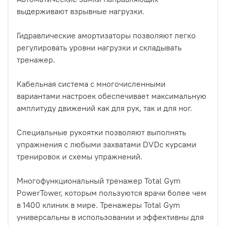
выдерживают взрывные нагрузки.
Гидравлические амортизаторы позволяют легко
регулировать уровни нагрузки и складывать
тренажер.
Кабельная система с многочисленными
вариантами настроек обеспечивает максимальную
амплитуду движений как для рук, так и для ног.
Специальные рукоятки позволяют выполнять
упражнения с любыми захватами DVDс курсами
тренировок и схемы упражнений.
Многофункциональный тренажер Total Gym
PowerTower, которым пользуются врачи более чем
в 1400 клиник в мире. Тренажеры Total Gym
универсальны в использовании и эффективны для