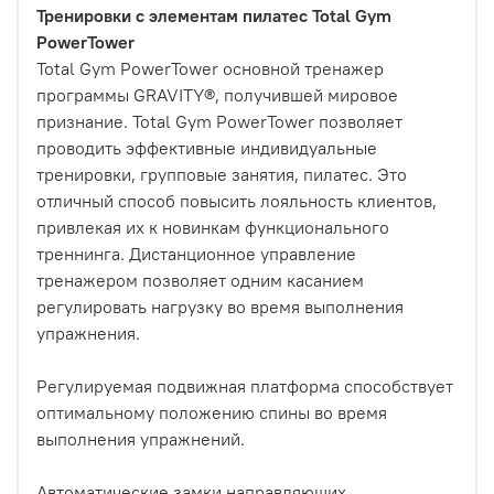
Тренировки с элементам пилатес Total Gym
PowerTower
Total Gym PowerTower основной тренажер
программы GRAVITY®, получившей мировое
признание. Total Gym PowerTower позволяет
проводить эффективные индивидуальные
тренировки, групповые занятия, пилатес. Это
отличный способ повысить лояльность клиентов,
привлекая их к новинкам функционального
треннинга. Дистанционное управление
тренажером позволяет одним касанием
регулировать нагрузку во время выполнения
упражнения.
Регулируемая подвижная платформа способствует
оптимальному положению спины во время
выполнения упражнений.
Автоматические замки направляющих