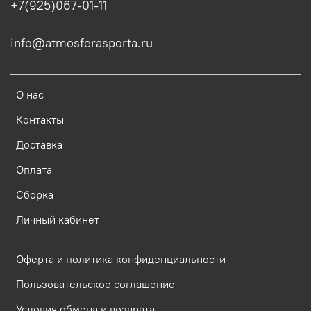
+7(925)067-01-11
info@atmosferasporta.ru
О нас
Контакты
Доставка
Оплата
Сборка
Личный кабинет
Оферта и политика конфиденциальности
Пользовательское соглашение
Условия обмена и возврата