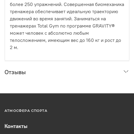
более 250 упражнений. Совершенная биомеханика
тренажера обеспечивает идеальную траекторию
движений во время занятий. Заниматься на
тренажерах Total Gym по программе GRAVITY®
может человек с абсолютно любым
телосложением, имеющим вес до 160 кг и рост до
2 м.
Отзывы
АТМОСФЕРА СПОРТА
Контакты