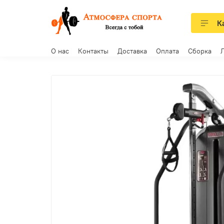
К
О нас
Контакты
Доставка
Оплата
Сборка