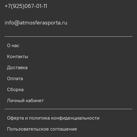
+7(925)067-01-11
info@atmosferasporta.ru
О нас
Контакты
Доставка
Оплата
Сборка
Личный кабинет
Оферта и политика конфиденциальности
Пользовательское соглашение