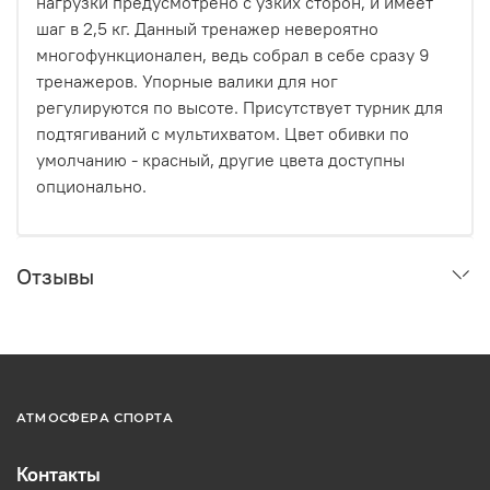
нагрузки предусмотрено с узких сторон, и имеет
шаг в 2,5 кг. Данный тренажер невероятно
многофункционален, ведь собрал в себе сразу 9
тренажеров. Упорные валики для ног
регулируются по высоте. Присутствует турник для
подтягиваний с мультихватом. Цвет обивки по
умолчанию - красный, другие цвета доступны
опционально.
Отзывы
АТМОСФЕРА СПОРТА
Контакты