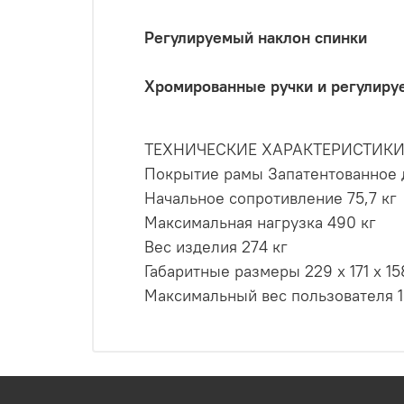
Регулируемый наклон спинки
Хромированные ручки и регулиру
ТЕХНИЧЕСКИЕ ХАРАКТЕРИСТИК
Покрытие рамы Запатентованное 
Начальное сопротивление 75,7 кг
Максимальная нагрузка 490 кг
Вес изделия 274 кг
Габаритные размеры 229 x 171 x 15
Максимальный вес пользователя 1