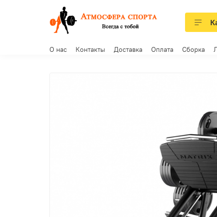
К
О нас
Контакты
Доставка
Оплата
Сборка