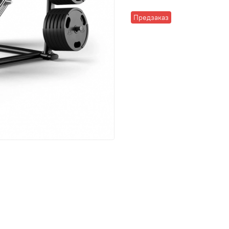
Предзаказ