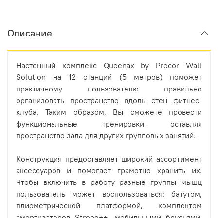
Описание
Настенный комплекс Queenax by Precor Wall
Solution на 12 станций (5 метров) поможет
практичному пользователю правильно
организовать пространство вдоль стен фитнес-
клуба. Таким образом, Вы сможете провести
функциональные тренировки, оставляя
пространство зала для других групповых занятий.
Конструкция предоставляет широкий ассортимент
аксессуаров и помогает грамотно хранить их.
Чтобы включить в работу разные группы мышц
пользователь может воспользоваться: батутом,
плиометрической платформой, комплектом
амортизаторов Strong++, мобильными брусьями,