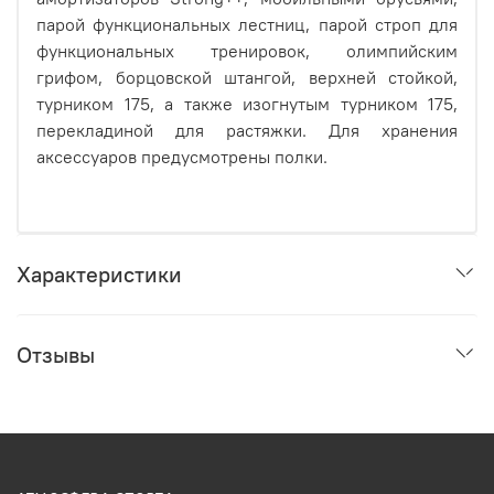
парой функциональных лестниц, парой строп для
функциональных тренировок, олимпийским
грифом, борцовской штангой, верхней стойкой,
турником 175, а также изогнутым турником 175,
перекладиной для растяжки. Для хранения
аксессуаров предусмотрены полки.
Характеристики
Отзывы