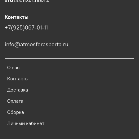
АТМОСФЕРА СПОРТА
Контакты
+7(925)067-01-11
info@atmosferasporta.ru
О нас
Контакты
Доставка
Оплата
Сборка
Личный кабинет