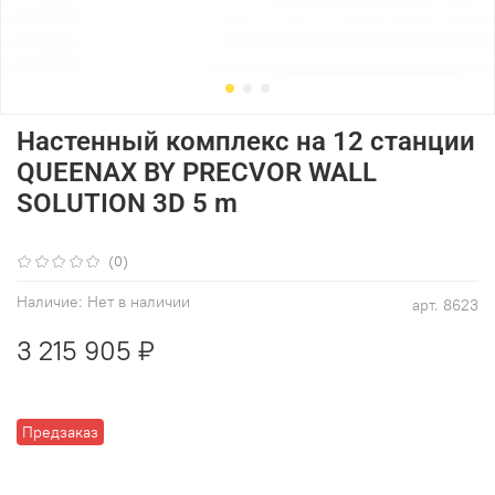
Настенный комплекс на 12 станции
QUEENAX BY PRECVOR WALL
SOLUTION 3D 5 m
(0)
Наличие:
Нет в наличии
арт.
8623
3 215 905 ₽
Предзаказ