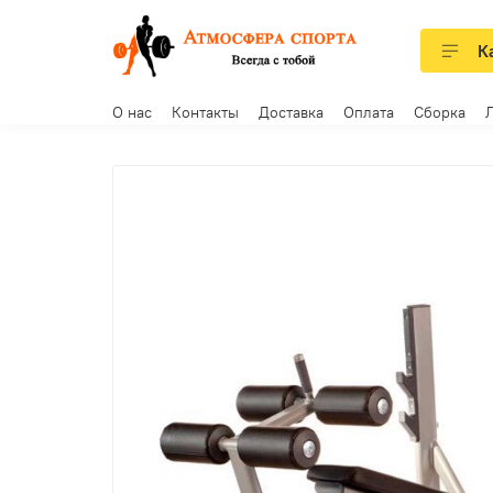
К
О нас
Контакты
Доставка
Оплата
Сборка