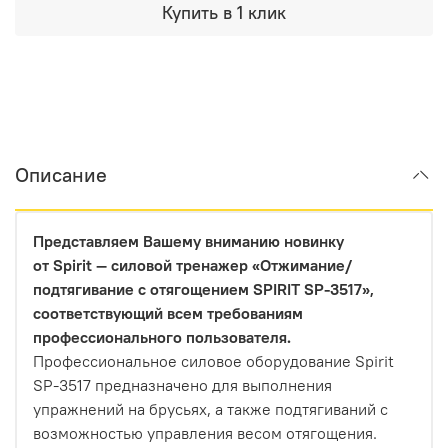
Купить в 1 клик
Описание
Представляем Вашему вниманию новинку
от Spirit — силовой тренажер «Отжимание/
подтягивание с отягощением SPIRIT SP-3517»,
соответствующий всем требованиям
профессионального пользователя.
Профессиональное силовое оборудование Spirit
SP-3517 предназначено для выполнения
упражнений на брусьях, а также подтягиваний с
возможностью управления весом отягощения.