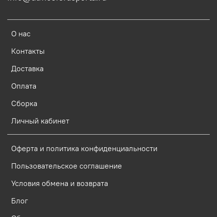
О нас
Контакты
Доставка
Оплата
Сборка
Личный кабинет
Оферта и политика конфиденциальности
Пользовательское соглашение
Условия обмена и возврата
Блог