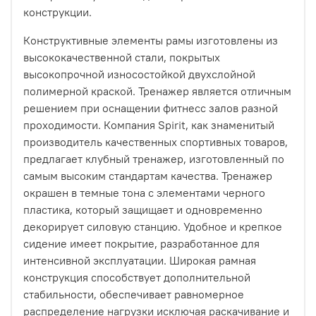
конструкции.
Конструктивные элементы рамы изготовлены из
высококачественной стали, покрытых
высокопрочной износостойкой двухслойной
полимерной краской. Тренажер является отличным
решением при оснащении фитнесс залов разной
проходимости. Компания Spirit, как знаменитый
производитель качественных спортивных товаров,
предлагает клубный тренажер, изготовленный по
самым высоким стандартам качества. Тренажер
окрашен в темные тона с элементами черного
пластика, который защищает и одновременно
декорирует силовую станцию. Удобное и крепкое
сидение имеет покрытие, разработанное для
интенсивной эксплуатации. Широкая рамная
конструкция способствует дополнительной
стабильности, обеспечивает равномерное
распределение нагрузки исключая раскачивание и