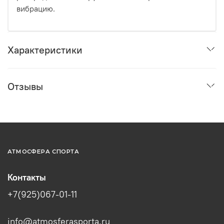
вибрацию.
Характеристики
Отзывы
АТМОСФЕРА СПОРТА
Контакты
+7(925)067-01-11
info@atmosferasporta.ru