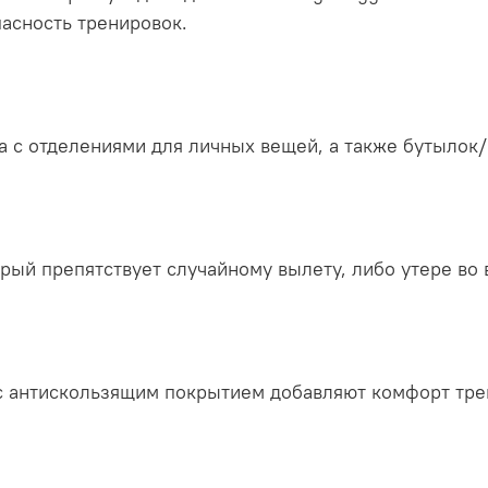
пасность тренировок.
а с отделениями для личных вещей, а также бутылок
рый препятствует случайному вылету, либо утере во 
с антискользящим покрытием добавляют комфорт тре