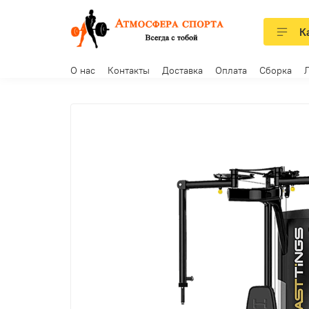
К
О нас
Контакты
Доставка
Оплата
Сборка