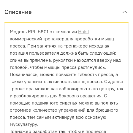
Описание
Модель RPL-5601 от компании
Hoist
-
коммерческий тренажер для проработки мышц
пресса. При занятиях на тренажере исходная
позиция пользователя должна быть следующей:
спина выпрямлена, рукоятки находятся вверху над
головой, чтобы мышцы пресса растянулись.
Покачиваясь, можно повысить гибкость пресса, а
также увеличить активность мышц пресса. Сиденье
тренажера можно как заблокировать по центру, так
и разблокировать для бокового вращения. С
помощью подвижного сиденья можно выполнять
огромное количество упражнений для брюшного
пресса, тем самым активируя всю основную
мускулатуру.
Тренажер разработан так, чтобы в процессе