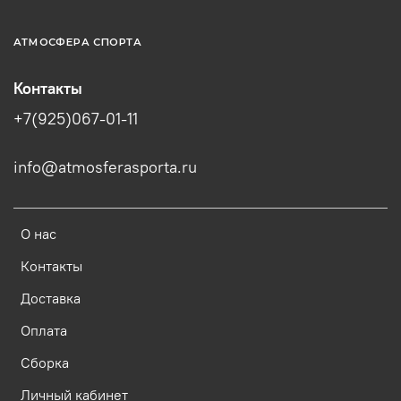
АТМОСФЕРА СПОРТА
Контакты
+7(925)067-01-11
info@atmosferasporta.ru
О нас
Контакты
Доставка
Оплата
Сборка
Личный кабинет