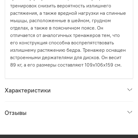
тренировок снизить вероятность излишнего
растяжения, а также вредной нагрузки на спинные
мышцы, расположенные в шейном, грудном
отделах, а также в поясничном поясе. Он
отличается от аналогичных тренажеров тем, что
его конструкция способна воспрепятствовать
излишнему растяжению бедра. Тренажер оснащен
встроенными держателями для дисков. Он весит
89 кг, а его размеры составляют 109х106х159 см.
Характеристики
Отзывы