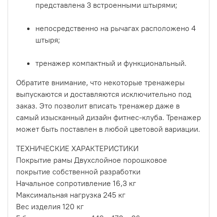
представлена 3 встроенными штырями;
непосредственно на рычагах расположено 4
штыря;
тренажер компактный и функциональный.
Обратите внимание, что некоторые тренажеры
выпускаются и доставляются исключительно под
заказ. Это позволит вписать тренажер даже в
самый изысканный дизайн фитнес-клуба. Тренажер
может быть поставлен в любой цветовой вариации.
ТЕХНИЧЕСКИЕ ХАРАКТЕРИСТИКИ
Покрытие рамы Двухслойное порошковое
покрытие собственной разработки
Начальное сопротивление 16,3 кг
Максимальная нагрузка 245 кг
Вес изделия 120 кг