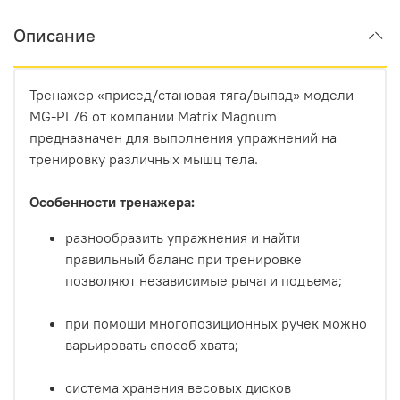
Описание
Тренажер «присед/становая тяга/выпад» модели
MG-PL76 от компании Matrix Magnum
предназначен для выполнения упражнений на
тренировку различных мышц тела.
Особенности тренажера:
разнообразить упражнения и найти
правильный баланс при тренировке
позволяют независимые рычаги подъема;
при помощи многопозиционных ручек можно
варьировать способ хвата;
система хранения весовых дисков