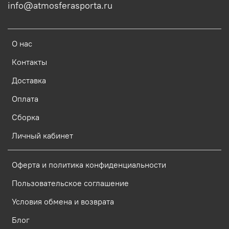
info@atmosferasporta.ru
О нас
Контакты
Доставка
Оплата
Сборка
Личный кабинет
Оферта и политика конфиденциальности
Пользовательское соглашение
Условия обмена и возврата
Блог