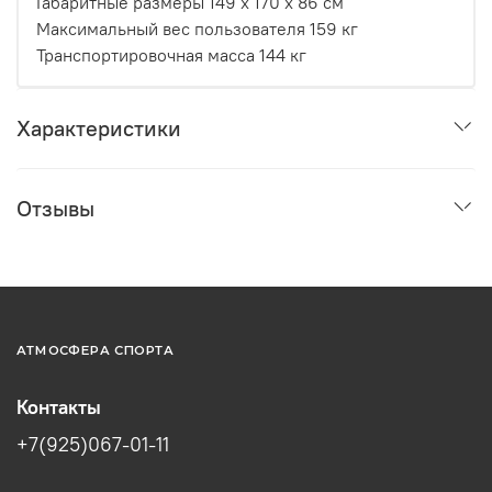
Габаритные размеры 149 x 170 x 86 см
Максимальный вес пользователя 159 кг
Транспортировочная масса 144 кг
Характеристики
Отзывы
АТМОСФЕРА СПОРТА
Контакты
+7(925)067-01-11