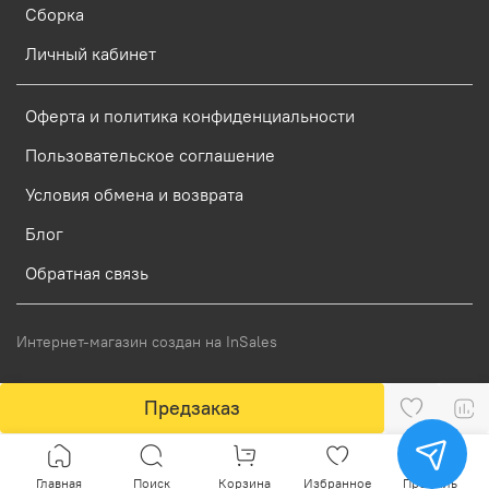
Сборка
Личный кабинет
Оферта и политика конфиденциальности
Пользовательское соглашение
Условия обмена и возврата
Блог
Обратная связь
Интернет-магазин создан на InSales
Предзаказ
Главная
Поиск
Корзина
Избранное
Профиль