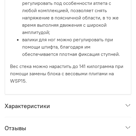
регулировать под особенности атлета с
любой комплекцией, позволяет снять
напряжение в поясничной области, в то же
время выполняя движения с широкой
амплитудой;
валики для ног можно регулировать при
помощи штифта, благодаря им
обеспечивается плотная фиксация ступней.
Вес стека можно нарастить до 141 килограмма при
помощи замены блока с весовыми плитами на
WSP15.
Характеристики
Отзывы