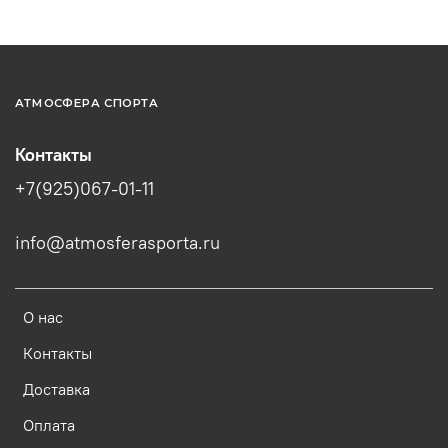
АТМОСФЕРА СПОРТА
Контакты
+7(925)067-01-11
info@atmosferasporta.ru
О нас
Контакты
Доставка
Оплата