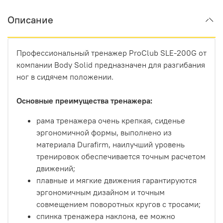
Описание
Профессиональный тренажер ProClub SLE-200G от
компании Body Solid предназначен для разгибания
ног в сидячем положении.
Основные преимущества тренажера:
рама тренажера очень крепкая, сиденье
эргономичной формы, выполнено из
материала Durafirm, наилучший уровень
тренировок обеспечивается точным расчетом
движений;
плавные и мягкие движения гарантируются
эргономичным дизайном и точным
совмещением поворотных кругов с тросами;
спинка тренажера наклона, ее можно