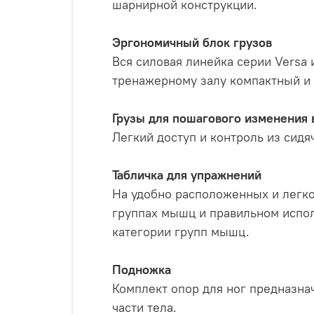
шарнирной конструкции.
Эргономичный блок грузов
Вся силовая линейка серии Versa
тренажерному залу компактный и
Грузы для пошагового изменения 
Легкий доступ и контроль из сидя
Табличка для упражнений
На удобно расположенных и легк
группах мышц и правильном испо
категории групп мышц.
Подножка
Комплект опор для ног предназна
части тела.