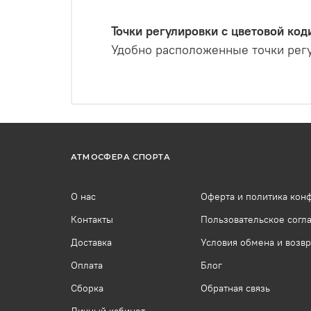
Точки регулировки с цветовой код
Удобно расположенные точки регу
АТМОСФЕРА СПОРТА
О нас
Оферта и политика кон
Контакты
Пользовательское согл
Доставка
Условия обмена и возвр
Оплата
Блог
Сборка
Обратная связь