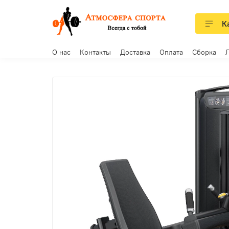
К
О нас
Контакты
Доставка
Оплата
Сборка