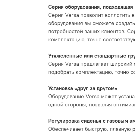
Серия оборудования, подходящая
Серия Versa позволит воплотить 
оборудования вы сможете создать
потребностей ваших клиентов. Се
комплектацию, точно соответств
Утяжеленные или стандартные гр
Серия Versa предлагает широкий 
подобрать комплектацию, точно 
Установка «друг за другом»
Оборудование Versa может устана
одной стороны, позволяя оптимиз
Регулировка сиденья с газовым а
Обеспечивает быструю, плавную р