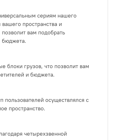
универсальным сериям нашего
 вашего пространства и
 позволит вам подобрать
и бюджета.
е блоки грузов, что позволит вам
етителей и бюджета.
уп пользователей осуществлялся с
ое пространство.
благодаря четырехзвенной