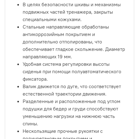
В целях безопасности шкивы и механизмы
подвижных частей тренажера, закрыты
специальными кожухами.
Стальные направляющие обработаны
антикоррозийным покрытием и
дополнительно отполированы, что
обеспечивает гладкое скольжение. Диаметр
направляющих 19 мм.
Удобная система регулировки высоты
сиденья при помощи полуавтоматического
фиксатора.
Валик движется по дуге, что соответствует
естественной траектории движения.
Разделенные и расположенные под углом
подушки для бедер и груди способствуют
уменьшению нагрузки на нижнюю часть
спины.
Нескользящие прочные рукоятки с
полиуретановым покрытием и