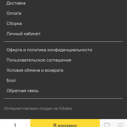
Доставка
Оплата
Сборка
Личный кабинет
Оферта и политика конфиденциальности
Пользовательское соглашение
Условия обмена и возврата
Блог
Обратная связь
Интернет-магазин создан на InSales
В корзину