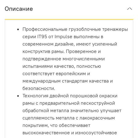
Описание
Профессиональные грузоблочные тренажеры
серии IT95 от Impulse выполнены в
современном дизайне, имеют усиленный
конструктив рамы. Проверенное и
подтвержденное многочисленными
испытаниями качество, полностью
соответствует европейским и
международным стандартам качества и
безопасности.
Технология двойной порошковой окраски
рамы с предварительной пескоструйной
обработкой металла значительно улучшает
сцепляемость металла с лакокрасочным
покрытием, что обеспечивает
высококачественное и износоустойчивое