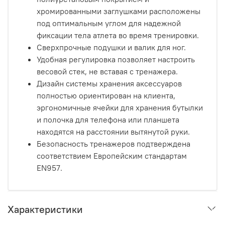
хромированными заглушками расположены
под оптимальным углом для надежной
фиксации тела атлета во время тренировки.
Сверхпрочные подушки и валик для ног.
Удобная регулировка позволяет настроить
весовой стек, не вставая с тренажера.
Дизайн системы хранения аксессуаров
полностью ориентирован на клиента,
эргономичные ячейки для хранения бутылки
и полочка для телефона или планшета
находятся на расстоянии вытянутой руки.
Безопасность тренажеров подтверждена
соответствием Европейским стандартам
EN957.
Характеристики