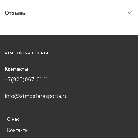
Отзывы
АТМОСФЕРА СПОРТА
Контакты
+7(925)067-01-11
info@atmosferasporta.ru
О нас
Контакты