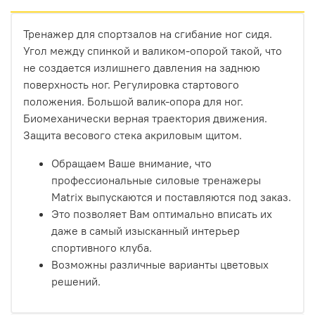
Тренажер для спортзалов на сгибание ног сидя.
Угол между спинкой и валиком-опорой такой, что
не создается излишнего давления на заднюю
поверхность ног. Регулировка стартового
положения. Большой валик-опора для ног.
Биомеханически верная траектория движения.
Защита весового стека акриловым щитом.
Обращаем Ваше внимание, что
профессиональные силовые тренажеры
Matrix выпускаются и поставляются под заказ.
Это позволяет Вам оптимально вписать их
даже в самый изысканный интерьер
спортивного клуба.
Возможны различные варианты цветовых
решений.