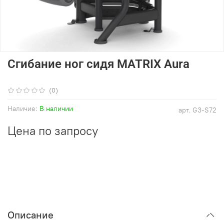
Сгибание ног сидя MATRIX Aura
(0)
Наличие:
В наличии
арт.
G3-S72
Цена по запросу
Описание