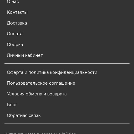
О нас
Контакты
Доставка
Оплата
Сборка
Личный кабинет
Оферта и политика конфиденциальности
Пользовательское соглашение
Условия обмена и возврата
Блог
Обратная связь