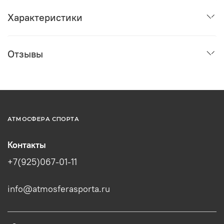
Характеристики
Отзывы
АТМОСФЕРА СПОРТА
Контакты
+7(925)067-01-11
info@atmosferasporta.ru