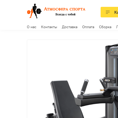
К
О нас
Контакты
Доставка
Оплата
Сборка