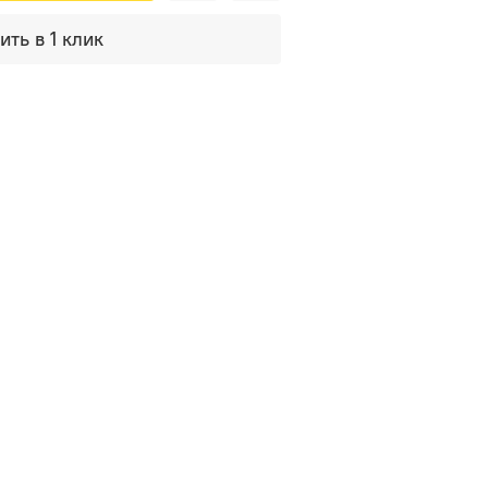
ить в 1 клик