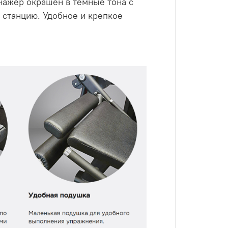
нажер окрашен в темные тона с
 станцию. Удобное и крепкое