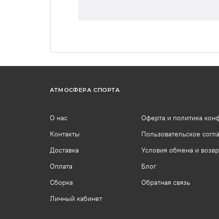
АТМОСФЕРА СПОРТА
О нас
Оферта и политика кон
Контакты
Пользовательское согл
Доставка
Условия обмена и возвр
Оплата
Блог
Сборка
Обратная связь
Личный кабинет