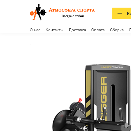
К
О нас
Контакты
Доставка
Оплата
Сборка