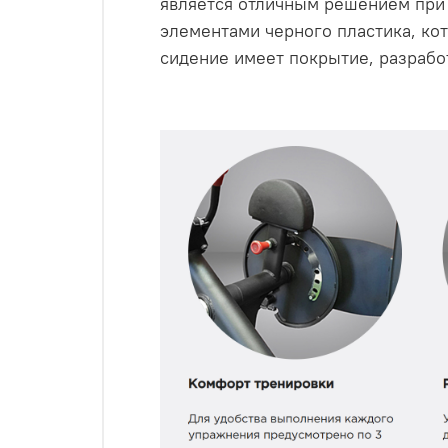
является отличным решением при 
элементами черного пластика, ко
сидение имеет покрытие, разрабо