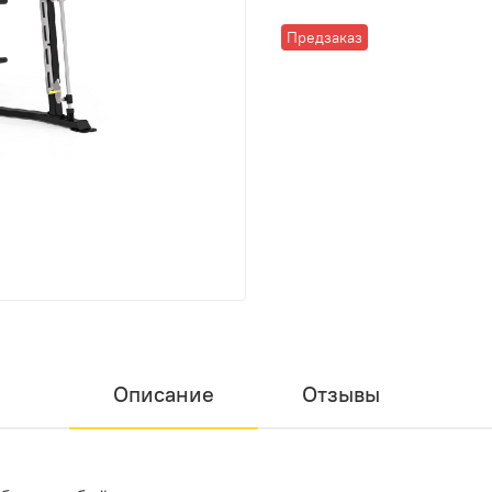
Предзаказ
Описание
Отзывы