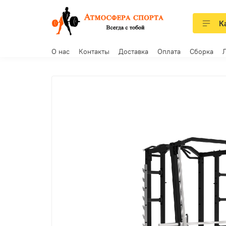
К
О нас
Контакты
Доставка
Оплата
Сборка