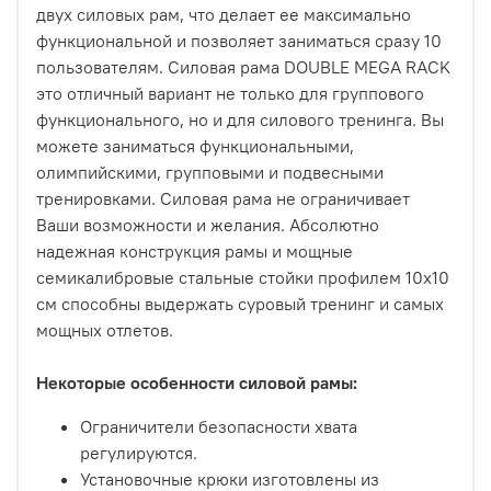
двух силовых рам, что делает ее максимально
функциональной и позволяет заниматься сразу 10
пользователям. Силовая рама DOUBLE MEGA RACK
это отличный вариант не только для группового
функционального, но и для силового тренинга. Вы
можете заниматься функциональными,
олимпийскими, групповыми и подвесными
тренировками. Силовая рама не ограничивает
Ваши возможности и желания. Абсолютно
надежная конструкция рамы и мощные
семикалибровые стальные стойки профилем 10х10
см способны выдержать суровый тренинг и самых
мощных отлетов.
Некоторые особенности силовой рамы:
Ограничители безопасности хвата
регулируются.
Установочные крюки изготовлены из