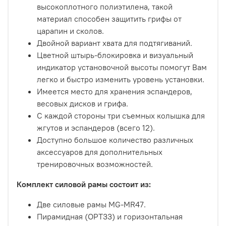
высокоплотного полиэтилена, такой
материал способен защитить грифы от
царапин и сколов.
Двойной вариант хвата для подтягиваний.
Цветной штырь-блокировка и визуальный
индикатор установочной высоты помогут Вам
легко и быстро изменить уровень установки.
Имеется место для хранения эспандеров,
весовых дисков и грифа.
С каждой стороны три съемных колышка для
жгутов и эспандеров (всего 12).
Доступно большое количество различных
аксессуаров для дополнительных
тренировочных возможностей.
Комплект силовой рамы состоит из:
Две силовые рамы MG-MR47.
Пирамидная (OPT33) и горизонтальная