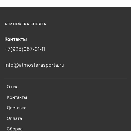
АТМОСФЕРА СПОРТА
Контакты
+7(925)067-01-11
info@atmosferasporta.ru
О нас
Контакты
Доставка
Оплата
Сборка