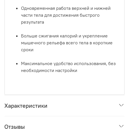
Одновременная работа верхней и нижней
части тела для достижения быстрого
результата
Больше сжигания калорий и укрепление
мышечного рельефа всего тела в короткие
сроки
Максимальное удобство использования, без
необходимости настройки
Характеристики
Отзывы