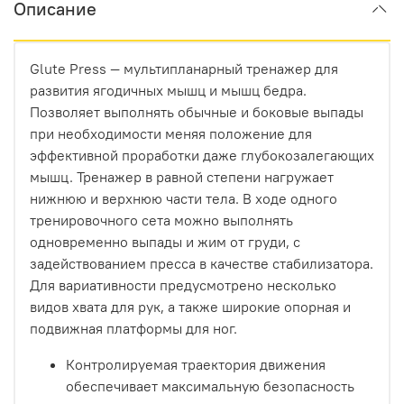
Описание
Glute Press — мультипланарный тренажер для
развития ягодичных мышц и мышц бедра.
Позволяет выполнять обычные и боковые выпады
при необходимости меняя положение для
эффективной проработки даже глубокозалегающих
мышц. Тренажер в равной степени нагружает
нижнюю и верхнюю части тела. В ходе одного
тренировочного сета можно выполнять
одновременно выпады и жим от груди, с
задействованием пресса в качестве стабилизатора.
Для вариативности предусмотрено несколько
видов хвата для рук, а также широкие опорная и
подвижная платформы для ног.
Контролируемая траектория движения
обеспечивает максимальную безопасность