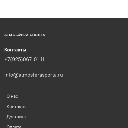
АТМОСФЕРА СПОРТА
Контакты
+7(925)067-01-11
info@atmosferasporta.ru
О нас
Контакты
Доставка
Оплата