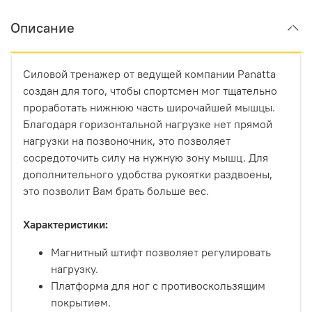
Описание
Силовой тренажер от ведущей компании Panatta
создан для того, чтобы спортсмен мог тщательно
проработать нижнюю часть широчайшей мышцы.
Благодаря горизонтальной нагрузке нет прямой
нагрузки на позвоночник, это позволяет
сосредоточить силу на нужную зону мышц. Для
дополнительного удобства рукоятки раздвоены,
это позволит Вам брать больше вес.
Характеристики:
Магнитный штифт позволяет регулировать
нагрузку.
Платформа для ног с противоскользящим
покрытием.