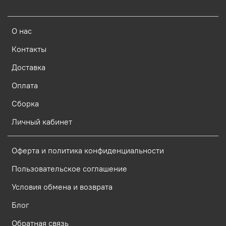
О нас
Контакты
Доставка
Оплата
Сборка
Личный кабинет
Оферта и политика конфиденциальности
Пользовательское соглашение
Условия обмена и возврата
Блог
Обратная связь