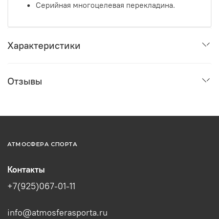
Серийная многоцелевая перекладина.
Характеристики
Отзывы
АТМОСФЕРА СПОРТА
Контакты
+7(925)067-01-11
info@atmosferasporta.ru