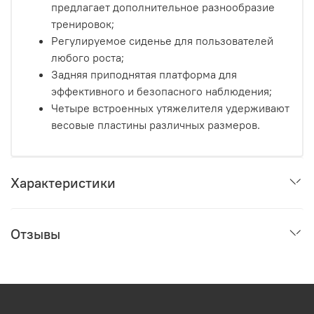
предлагает дополнительное разнообразие
тренировок;
Регулируемое сиденье для пользователей
любого роста;
Задняя приподнятая платформа для
эффективного и безопасного наблюдения;
Четыре встроенных утяжелителя удерживают
весовые пластины различных размеров.
Характеристики
Отзывы