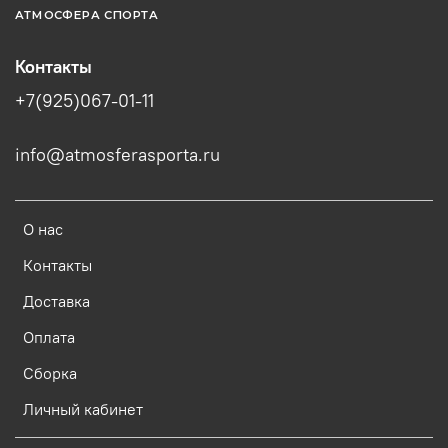
АТМОСФЕРА СПОРТА
Контакты
+7(925)067-01-11
info@atmosferasporta.ru
О нас
Контакты
Доставка
Оплата
Сборка
Личный кабинет