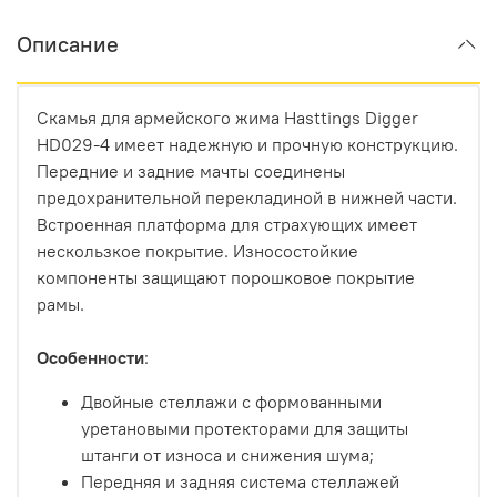
Описание
Скамья для армейского жима Hasttings Digger
HD029-4 имеет надежную и прочную конструкцию.
Передние и задние мачты соединены
предохранительной перекладиной в нижней части.
Встроенная платформа для страхующих имеет
нескользкое покрытие. Износостойкие
компоненты защищают порошковое покрытие
рамы.
Особенности
:
Двойные стеллажи с формованными
уретановыми протекторами для защиты
штанги от износа и снижения шума;
Передняя и задняя система стеллажей