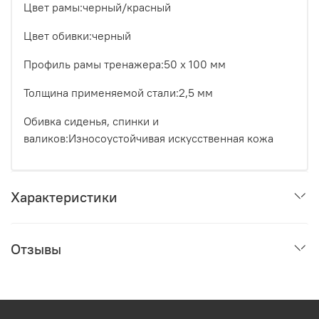
Цвет рамы:черный/красный
Цвет обивки:черный
Профиль рамы тренажера:50 х 100 мм
Толщина применяемой стали:2,5 мм
Обивка сиденья, спинки и
валиков:Износоустойчивая искусственная кожа
Характеристики
Отзывы