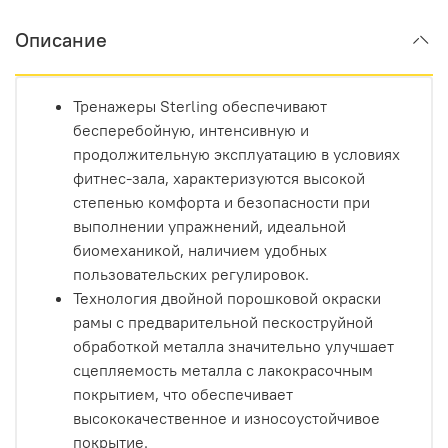
Описание
Тренажеры Sterling обеспечивают
бесперебойную, интенсивную и
продолжительную эксплуатацию в условиях
фитнес-зала, характеризуются высокой
степенью комфорта и безопасности при
выполнении упражнений, идеальной
биомеханикой, наличием удобных
пользовательских регулировок.
Технология двойной порошковой окраски
рамы с предварительной пескоструйной
обработкой металла значительно улучшает
сцепляемость металла с лакокрасочным
покрытием, что обеспечивает
высококачественное и износоустойчивое
покрытие.