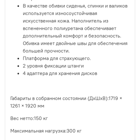
В качестве обивки сиденья, спинки и валиков
используется износоустойчивая
искусственная кожа. Наполнитель из
вспененного полиуретана обеспечивает
дополнительный комфорт и безопасность.
Обивка имеет двойные швы для обеспечения
большей прочности.
Платформа для страхующего.
2 уровня фиксации штанги
4 адаптера для хранения дисков
Габариты в собранном состоянии (ДxШxВ):1719 ×
1261 × 1920 мм
Вес нетто:150 кг
Максимальная нагрузка:300 кг