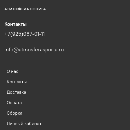
АТМОСФЕРА СПОРТА
Контакты
+7(925)067-01-11
info@atmosferasporta.ru
О нас
Контакты
Доставка
Оплата
Сборка
Личный кабинет