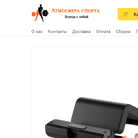
К
О нас
Контакты
Доставка
Оплата
Сборка