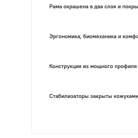
Рама окрашена в два слоя и покр
Эргономика, биомеханика и ком
Конструкция из мощного профиля
Стабилизаторы закрыты кожухами 