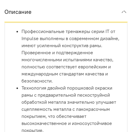
Описание
Профессиональные тренажеры серии IT от
Impulse выполнены в современном дизайне,
имеют усиленный конструктив рамы.
Проверенное и подтвержденное
многочисленными испытаниями качество,
полностью соответствует европейским и
международным стандартам качества и
безопасности.
Технология двойной порошковой окраски
рамы с предварительной пескоструйной
обработкой металла значительно улучшает
сцепляемость металла с лакокрасочным
покрытием, что обеспечивает
высококачественное и износоустойчивое
покрытие.