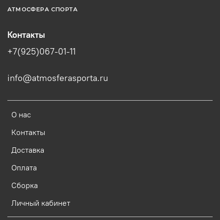
АТМОСФЕРА СПОРТА
Контакты
+7(925)067-01-11
info@atmosferasporta.ru
О нас
Контакты
Доставка
Оплата
Сборка
Личный кабинет