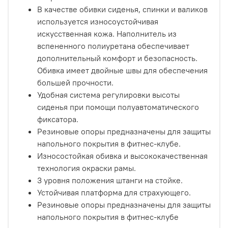
В качестве обивки сиденья, спинки и валиков
используется износоустойчивая
искусственная кожа. Наполнитель из
вспененного полиуретана обеспечивает
дополнительный комфорт и безопасность.
Обивка имеет двойные швы для обеспечения
большей прочности.
Удобная система регулировки высоты
сиденья при помощи полуавтоматического
фиксатора.
Резиновые опоры предназначены для защиты
напольного покрытия в фитнес-клубе.
Износостойкая обивка и высококачественная
технология окраски рамы.
3 уровня положения штанги на стойке.
Устойчивая платформа для страхующего.
Резиновые опоры предназначены для защиты
напольного покрытия в фитнес-клубе