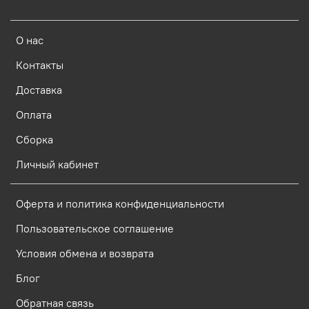
О нас
Контакты
Доставка
Оплата
Сборка
Личный кабинет
Оферта и политика конфиденциальности
Пользовательское соглашение
Условия обмена и возврата
Блог
Обратная связь