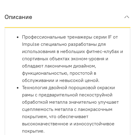
Описание
Профессиональные тренажеры серии IF от
Impulse специально разработаны для
использования в небольших фитнес-клубах и
спортивных объектах эконом-уровня и
обладают лаконичным дизайном,
функциональностью, простотой в
обслуживании и невысокой ценой.
Технология двойной порошковой окраски
рамы с предварительной пескоструйной
обработкой металла значительно улучшает
сцепляемость металла с лакокрасочным
покрытием, что обеспечивает
высококачественное и износоустойчивое
покрытие.