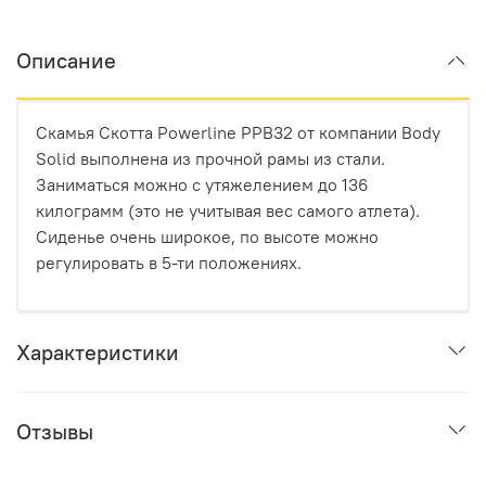
Описание
Скамья Скотта Powerline PPB32 от компании Body
Solid выполнена из прочной рамы из стали.
Заниматься можно с утяжелением до 136
килограмм (это не учитывая вес самого атлета).
Сиденье очень широкое, по высоте можно
регулировать в 5-ти положениях.
Характеристики
Отзывы