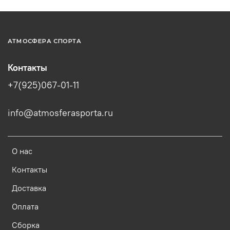
АТМОСФЕРА СПОРТА
Контакты
+7(925)067-01-11
info@atmosferasporta.ru
О нас
Контакты
Доставка
Оплата
Сборка