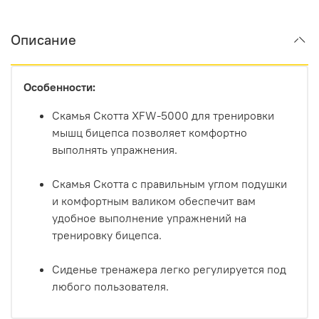
Описание
Особенности:
Скамья Скотта XFW-5000 для тренировки
мышц бицепса позволяет комфортно
выполнять упражнения.
Скамья Скотта с правильным углом подушки
и комфортным валиком обеспечит вам
удобное выполнение упражнений на
тренировку бицепса.
Сиденье тренажера легко регулируется под
любого пользователя.