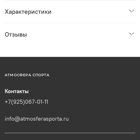
Характеристики
Отзывы
АТМОСФЕРА СПОРТА
Контакты
+7(925)067-01-11
info@atmosferasporta.ru