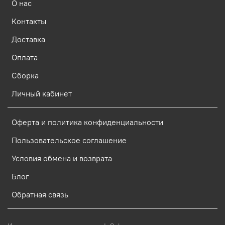
О нас
Контакты
Доставка
Оплата
Сборка
Личный кабинет
Оферта и политика конфиденциальности
Пользовательское соглашение
Условия обмена и возврата
Блог
Обратная связь