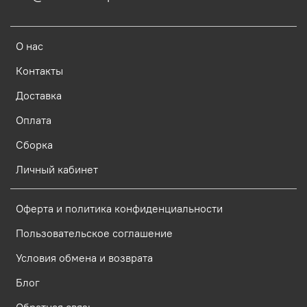
О нас
Контакты
Доставка
Оплата
Сборка
Личный кабинет
Оферта и политика конфиденциальности
Пользовательское соглашение
Условия обмена и возврата
Блог
Обратная связь