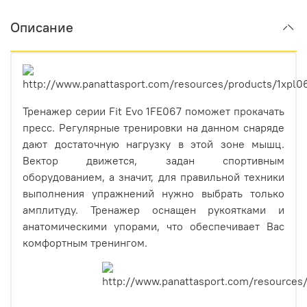
Описание
Тренажер серии Fit Evo 1FE067 поможет прокачать
пресс. Регулярные тренировки на данном снаряде
дают достаточную нагрузку в этой зоне мышц.
Вектор движется, задан спортивным
оборудованием, а значит, для правильной техники
выполнения упражнений нужно выбрать только
амплитуду. Тренажер оснащен рукоятками и
анатомическими упорами, что обеспечивает Вас
комфортным тренингом.