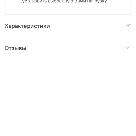
установить выбранную Вами нагрузку.
Характеристики
Отзывы